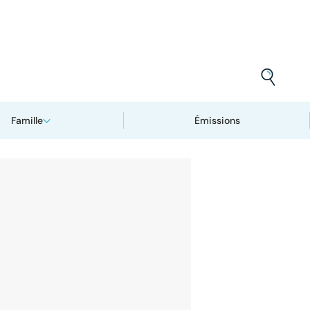
Famille
Émissions