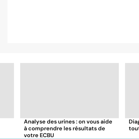
Analyse des urines : on vous aide
Dia
à comprendre les résultats de
tou
votre ECBU