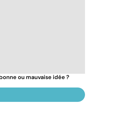
: bonne ou mauvaise idée ?