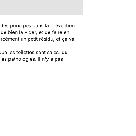
Un des principes dans la prévention
de bien la vider, et de faire en
orcément un petit résidu, et ça va
ue les toilettes sont sales, qui
ies pathologies. Il n'y a pas