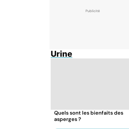
Urine
Quels sont les bienfaits des
asperges ?