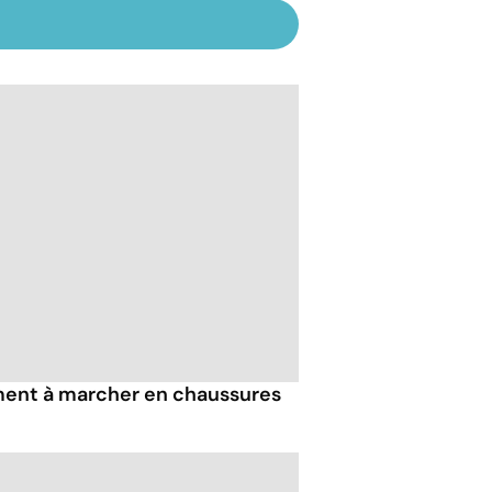
iment à marcher en chaussures