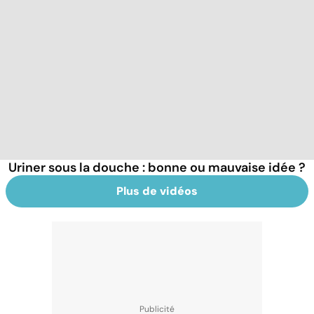
Uriner sous la douche : bonne ou mauvaise idée ?
Plus de vidéos