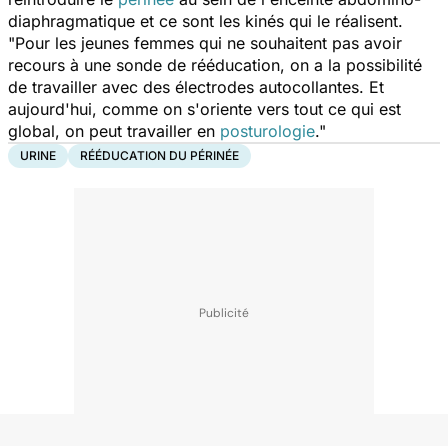
diaphragmatique et ce sont les kinés qui le réalisent.
"Pour les jeunes femmes qui ne souhaitent pas avoir
recours à une sonde de rééducation, on a la possibilité
de travailler avec des électrodes autocollantes. Et
aujourd'hui, comme on s'oriente vers tout ce qui est
global, on peut travailler en
posturologie
."
URINE
RÉÉDUCATION DU PÉRINÉE