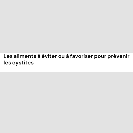
Les aliments à éviter ou à favoriser pour prévenir
les cystites