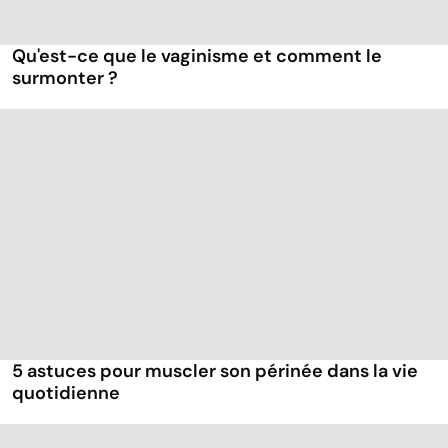
Qu'est-ce que le vaginisme et comment le
surmonter ?
5 astuces pour muscler son périnée dans la vie
quotidienne