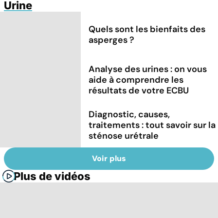
Urine
Quels sont les bienfaits des
asperges ?
Analyse des urines : on vous
aide à comprendre les
résultats de votre ECBU
Diagnostic, causes,
traitements : tout savoir sur la
sténose urétrale
Voir plus
Plus de vidéos