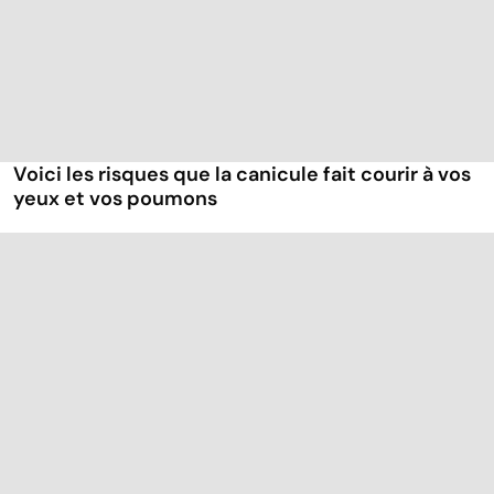
Voici les risques que la canicule fait courir à vos
yeux et vos poumons