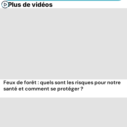
Plus de vidéos
Feux de forêt : quels sont les risques pour notre
santé et comment se protéger ?