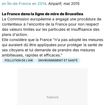
en Île-de-France en 2014
. Airparif, mai 2015
La France dans la ligne de mire de Bruxelles
La Commission européenne a engagé une procédure de
contentieux à l'encontre de la France pour non respect
des valeurs limites sur les particules et insuffisance des
plans d'action.
Elle considère que la France "
n'a pas adopté les mesures
qui auraient dû être appliquées pour protéger la santé de
ses citoyens et lui demande de prendre des mesures
ambitieuses, rapides et efficaces
."
POLLUTION DE L'AIR
ENVIRONNEMENT ET SANTÉ