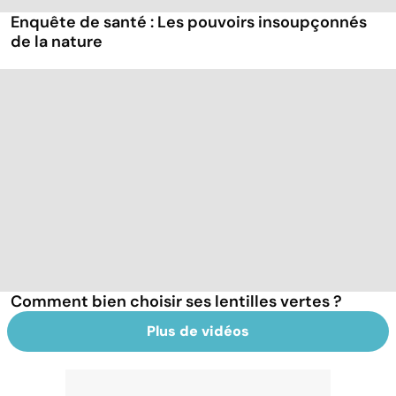
Enquête de santé : Les pouvoirs insoupçonnés
de la nature
Comment bien choisir ses lentilles vertes ?
Plus de vidéos