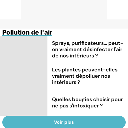
Pollution de l'air
Sprays, purificateurs... peut-
on vraiment désinfecter l'air
de nos intérieurs ?
Les plantes peuvent-elles
vraiment dépolluer nos
intérieurs ?
Quelles bougies choisir pour
ne pas s'intoxiquer ?
Voir plus