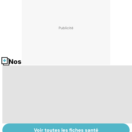
Nos fiches santé
Voir toutes les fiches santé