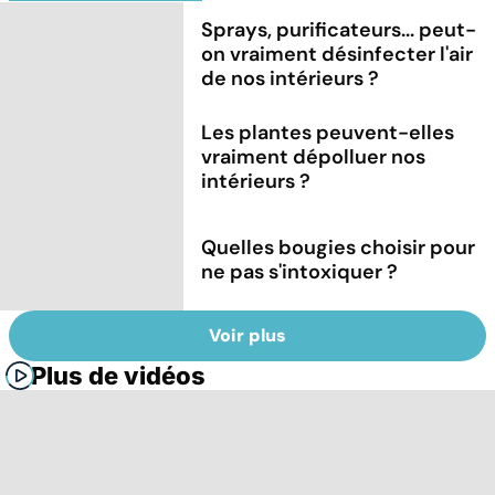
Sprays, purificateurs... peut-
on vraiment désinfecter l'air
de nos intérieurs ?
Les plantes peuvent-elles
vraiment dépolluer nos
intérieurs ?
Quelles bougies choisir pour
ne pas s'intoxiquer ?
Voir plus
Plus de vidéos