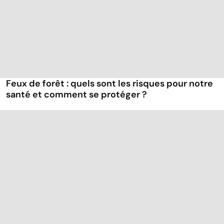
Feux de forêt : quels sont les risques pour notre
santé et comment se protéger ?