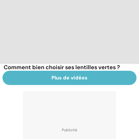
Comment bien choisir ses lentilles vertes ?
Plus de vidéos