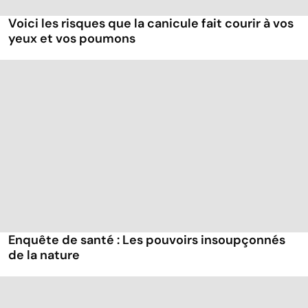
Voici les risques que la canicule fait courir à vos
yeux et vos poumons
Enquête de santé : Les pouvoirs insoupçonnés
de la nature