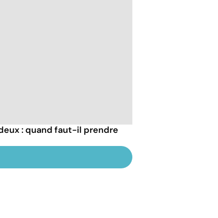
s deux : quand faut-il prendre