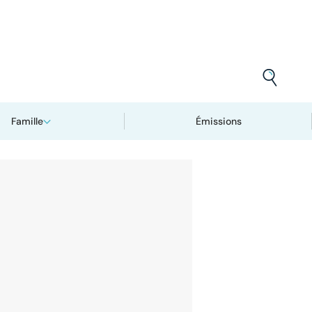
Famille
Émissions