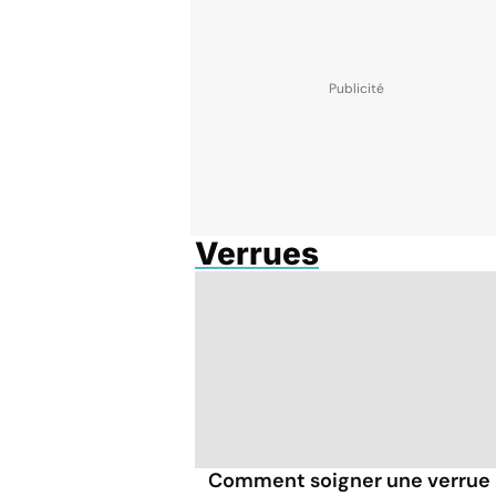
Verrues
Comment soigner une verrue