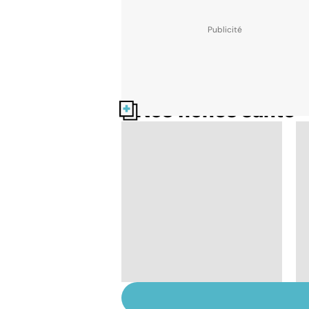
Nos fiches santé
Tout savoir sur le