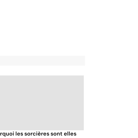
rquoi les sorcières sont elles