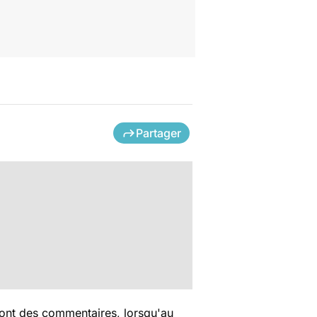
Partager
font des commentaires, lorsqu'au