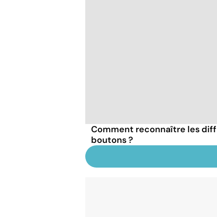
Comment reconnaître les diff
boutons ?