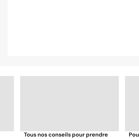
Tous nos conseils pour prendre
Pou