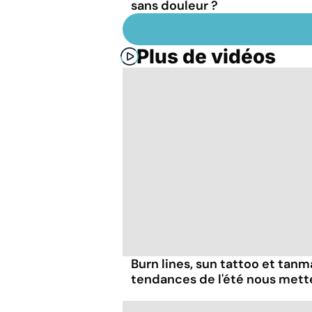
sans douleur ?
Plus de vidéos
Burn lines, sun tattoo et tanm
tendances de l'été nous mett