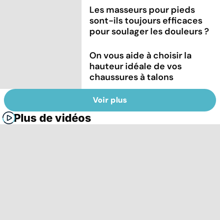
Les masseurs pour pieds
sont-ils toujours efficaces
pour soulager les douleurs ?
On vous aide à choisir la
hauteur idéale de vos
chaussures à talons
Voir plus
Plus de vidéos