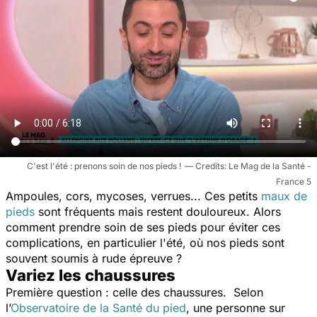
C'est l'été : prenons soin de nos pieds !
Le Mag de la Santé -
France 5
Ampoules, cors, mycoses, verrues... Ces petits
maux de
pieds
sont fréquents mais restent douloureux. Alors
comment prendre soin de ses pieds pour éviter ces
complications, en particulier l'été, où nos pieds sont
souvent soumis à rude épreuve ?
Variez les chaussures
Première question : celle des chaussures. Selon
l’
Observatoire de la Santé du pied
, une personne sur