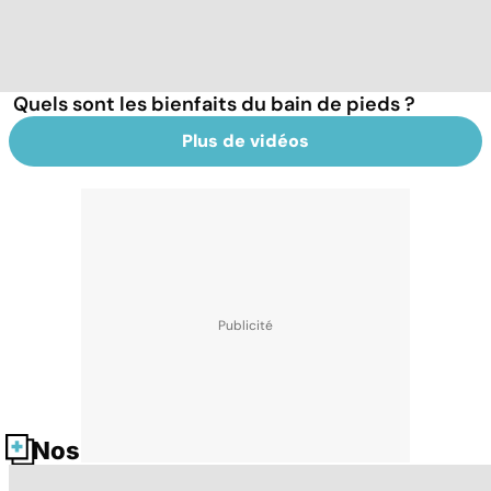
Quels sont les bienfaits du bain de pieds ?
Plus de vidéos
Nos fiches santé