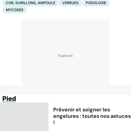
COR, DURILLONS, AMPOULE
VERRUES
PODOLOGIE
MYCOSES
Pied
Prévenir et soigner les
engelures : toutes nos astuces
!