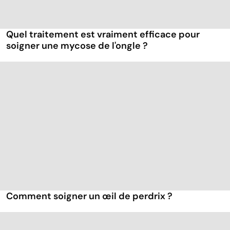
Quel traitement est vraiment efficace pour
soigner une mycose de l'ongle ?
Comment soigner un œil de perdrix ?