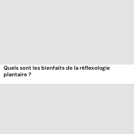
Quels sont les bienfaits de la réflexologie
plantaire ?