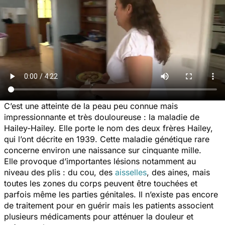
C’est une atteinte de la peau peu connue mais
impressionnante et très douloureuse : la maladie de
Hailey-Hailey. Elle porte le nom des deux frères Hailey,
qui l’ont décrite en 1939. Cette maladie génétique rare
concerne environ une naissance sur cinquante mille.
Elle provoque d’importantes lésions notamment au
niveau des plis : du cou, des
aisselles
, des aines, mais
toutes les zones du corps peuvent être touchées et
parfois même les parties génitales. Il n’existe pas encore
de traitement pour en guérir mais les patients associent
plusieurs médicaments pour atténuer la douleur et