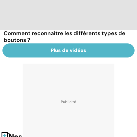
Comment reconnaître les différents types de
boutons ?
Plus de vidéos
Nos fiches santé