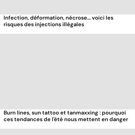
Infection, déformation, nécrose... voici les
risques des injections illégales
Burn lines, sun tattoo et tanmaxxing : pourquoi
ces tendances de l'été nous mettent en danger