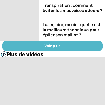
Transpiration : comment
éviter les mauvaises odeurs ?
Laser, cire, rasoir... quelle est
la meilleure technique pour
épiler son maillot ?
Voir plus
Plus de vidéos