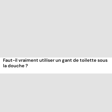
Faut-il vraiment utiliser un gant de toilette sous
la douche ?