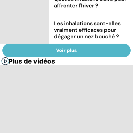
affronter l'hiver ?
Les inhalations sont-elles
vraiment efficaces pour
dégager un nez bouché ?
Voir plus
Plus de vidéos