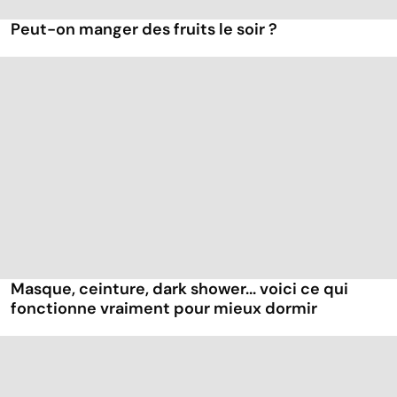
Peut-on manger des fruits le soir ?
Masque, ceinture, dark shower... voici ce qui
fonctionne vraiment pour mieux dormir