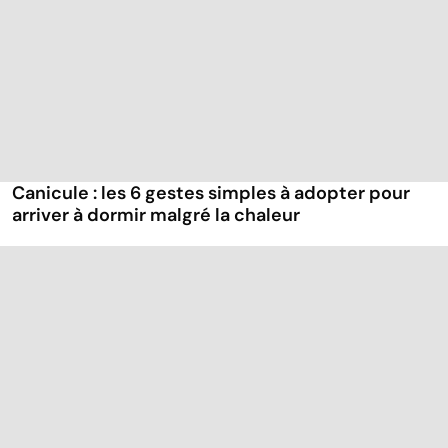
Canicule : les 6 gestes simples à adopter pour
arriver à dormir malgré la chaleur