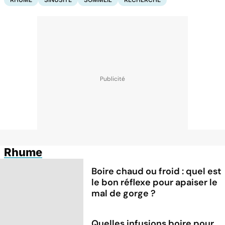
Rhume
Boire chaud ou froid : quel est
le bon réflexe pour apaiser le
mal de gorge ?
Quelles infusions boire pour