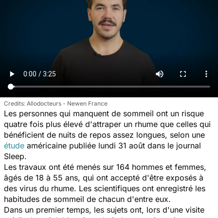
Allodocteurs - Newen France
Les personnes qui manquent de sommeil ont un risque
quatre fois plus élevé d'attraper un rhume que celles qui
bénéficient de nuits de repos assez longues, selon une
étude
américaine publiée lundi 31 août dans le journal
Sleep
.
Les travaux ont été menés sur 164 hommes et femmes,
âgés de 18 à 55 ans, qui ont accepté d'être exposés à
des virus du rhume. Les scientifiques ont enregistré les
habitudes de sommeil de chacun d'entre eux.
Dans un premier temps, les sujets ont, lors d'une visite