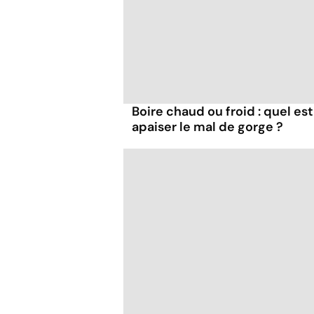
Boire chaud ou froid : quel est
apaiser le mal de gorge ?