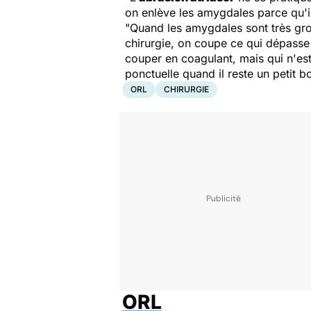
on enlève les amygdales parce qu'i
"Quand les amygdales sont très gros
chirurgie, on coupe ce qui dépasse
couper en coagulant, mais qui n'est
ponctuelle quand il reste un petit 
ORL
CHIRURGIE
ORL