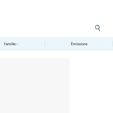
Famille
Émissions