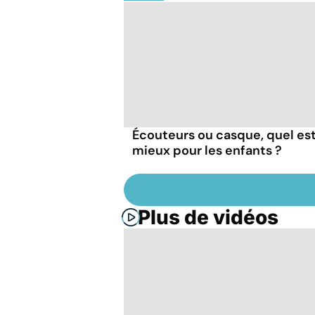
Écouteurs ou casque, quel est
mieux pour les enfants ?
Plus de vidéos