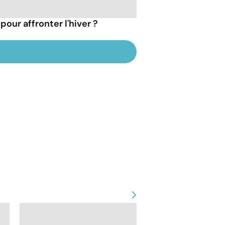
pour affronter l'hiver ?