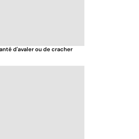
santé d'avaler ou de cracher