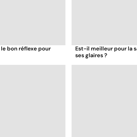
 le bon réflexe pour
Est-il meilleur pour la 
ses glaires ?