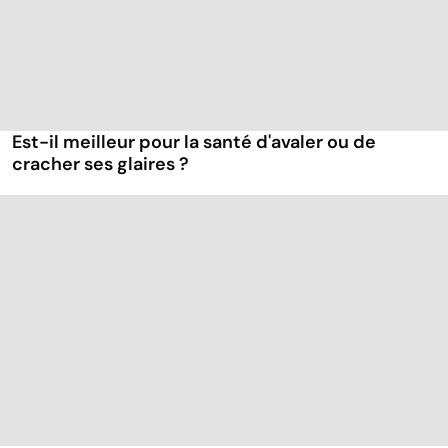
Est-il meilleur pour la santé d'avaler ou de
cracher ses glaires ?