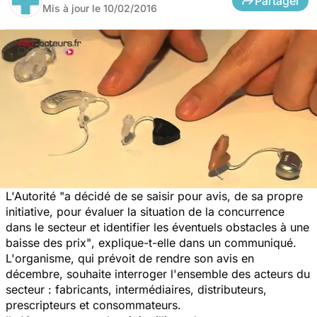
Partager
Mis à jour le
10/02/2016
L'Autorité
"a décidé de se saisir pour avis, de sa propre
initiative, pour évaluer la situation de la concurrence
dans le secteur et identifier les éventuels obstacles à une
baisse des prix"
, explique-t-elle dans un communiqué.
L'organisme, qui prévoit de rendre son avis en
décembre, souhaite interroger l'ensemble des acteurs du
secteur : fabricants, intermédiaires, distributeurs,
prescripteurs et consommateurs.