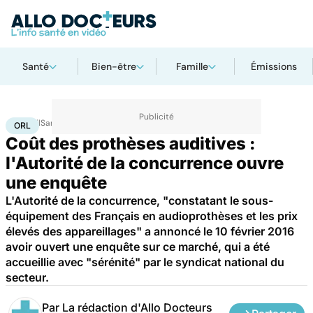
Santé
Bien-être
Famille
Émissions
Accueil
Santé
Maladies
ORL
ORL
Coût des prothèses auditives :
l'Autorité de la concurrence ouvre
une enquête
L'Autorité de la concurrence, "constatant le sous-
équipement des Français en audioprothèses et les prix
élevés des appareillages" a annoncé le 10 février 2016
avoir ouvert une enquête sur ce marché, qui a été
accueillie avec "sérénité" par le syndicat national du
secteur.
Par
La rédaction d'Allo Docteurs