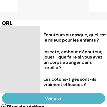
ORL
Écouteurs ou casque, quel est
le mieux pour les enfants ?
Insecte, embout d'écouteur,
jouet... que faire si vous avez
un corps étranger dans
l'oreille ?
Les cotons-tiges sont-ils
vraiment efficaces ?
Voir plus