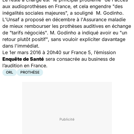
aux audioprothèses en France, et cela engendre "des
inégalités sociales majeures", a souligné M. Godinho.
L'Unsaf a proposé en décembre à l'Assurance maladie
de mieux rembourser les prothèses auditives en échange
de
"tarifs négociés"
. M. Godinho a indiqué avoir eu
"un
retour plutôt positif"
, sans vouloir expliciter davantage
dans l'immédiat.
Le 1er mars 2016 à 20h40 sur France 5, l’émission
Enquête de Santé
sera consacrée au business de
l’audition en France.
ORL
PROTHÈSE