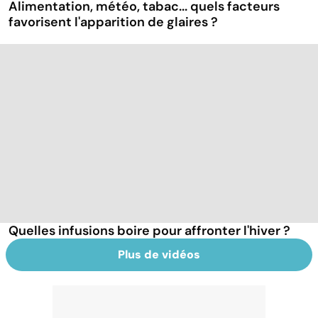
Alimentation, météo, tabac... quels facteurs
favorisent l'apparition de glaires ?
Quelles infusions boire pour affronter l'hiver ?
Plus de vidéos