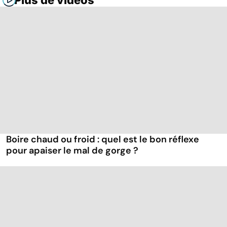
Plus de vidéos
Boire chaud ou froid : quel est le bon réflexe
pour apaiser le mal de gorge ?