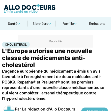
Santé
Bien-être
Famille
Émissions
Accueil
Santé
Cholestérol
CHOLESTÉROL
L'Europe autorise une nouvelle
classe de médicaments anti-
cholestérol
L’agence européenne du médicament a émis un avis
favorable à l’enregistrement de deux molécules anti-
PCSK9. Repatha® et Praluent® sont les premiers
représentants d’une nouvelle classe médicamenteuse
qui vient compléter l’arsenal thérapeutique contre
l’hypercholestérolémie.
Par
La rédaction d'Allo Docteurs