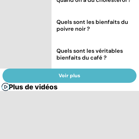
Quels sont les bienfaits du
poivre noir ?
Quels sont les véritables
bienfaits du café ?
Voir plus
Plus de vidéos