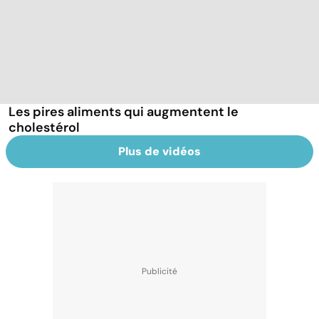
Les pires aliments qui augmentent le
cholestérol
Plus de vidéos