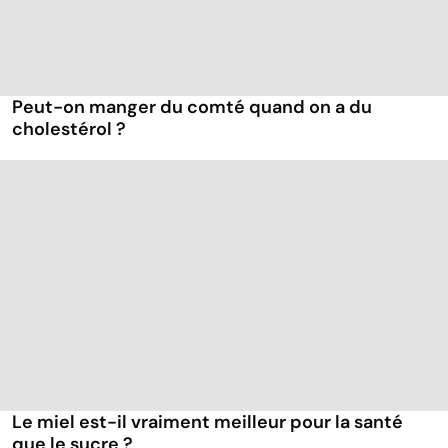
Peut-on manger du comté quand on a du
cholestérol ?
Le miel est-il vraiment meilleur pour la santé
que le sucre ?