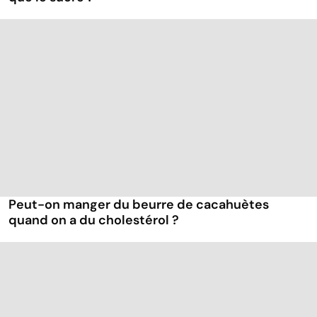
Peut-on manger du beurre de cacahuètes
quand on a du cholestérol ?