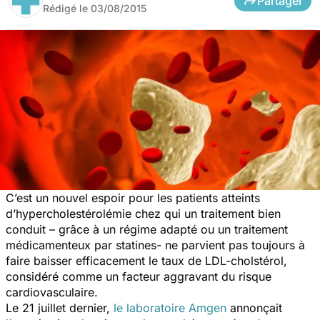
Partager
Rédigé le
03/08/2015
C’est un nouvel espoir pour les patients atteints
d’hypercholestérolémie chez qui un traitement bien
conduit – grâce à un régime adapté ou un traitement
médicamenteux par statines- ne parvient pas toujours à
faire baisser efficacement le taux de LDL-cholstérol,
considéré comme un facteur aggravant du risque
cardiovasculaire.
Le 21 juillet dernier,
le laboratoire Amgen
annonçait