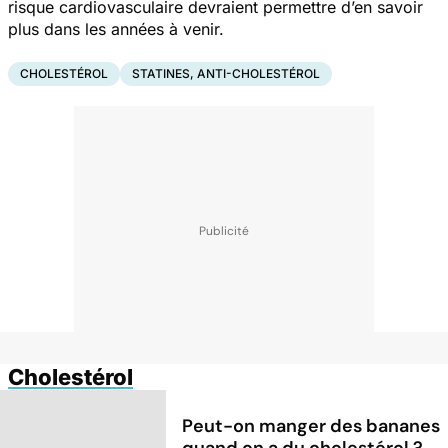
risque cardiovasculaire devraient permettre d’en savoir
plus dans les années à venir.
CHOLESTÉROL
STATINES, ANTI-CHOLESTÉROL
Cholestérol
Peut-on manger des bananes
quand on a du cholestérol ?