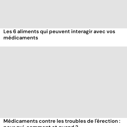
Les 6 aliments qui peuvent interagir avec vos
médicaments
Médicaments contre les troubles de l'érection :