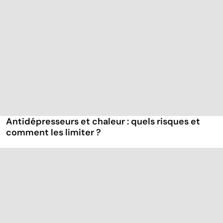
Antidépresseurs et chaleur : quels risques et
comment les limiter ?