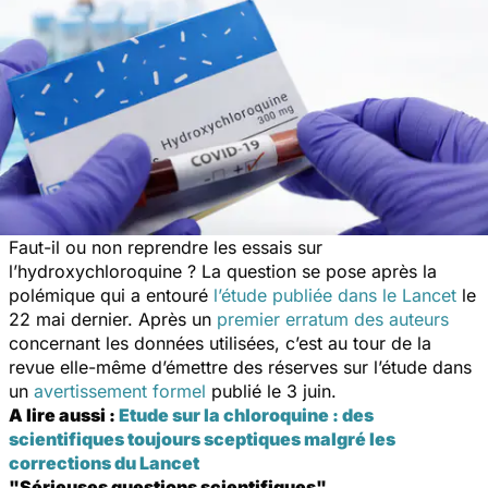
Faut-il ou non reprendre les essais sur
l’hydroxychloroquine ? La question se pose après la
polémique qui a entouré
l’étude publiée dans le
Lancet
le
22 mai dernier. Après un
premier erratum des auteurs
concernant les données utilisées, c’est au tour de la
revue elle-même d’émettre des réserves sur l’étude dans
un
avertissement formel
publié le 3 juin.
A lire aussi :
Etude sur la chloroquine : des
scientifiques toujours sceptiques malgré les
corrections du Lancet
"Sérieuses questions scientifiques"