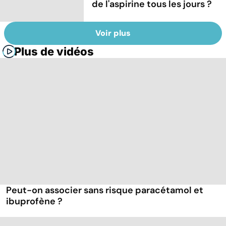
de l'aspirine tous les jours ?
Voir plus
Plus de vidéos
Peut-on associer sans risque paracétamol et
ibuprofène ?