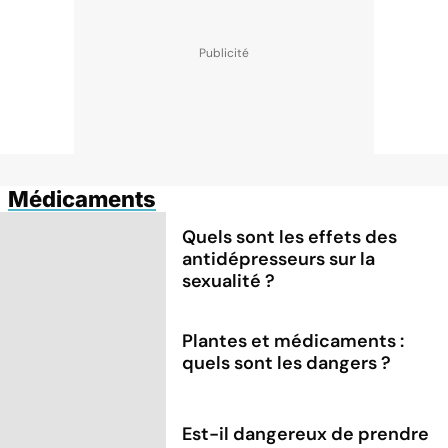
Médicaments
Quels sont les effets des
antidépresseurs sur la
sexualité ?
Plantes et médicaments :
quels sont les dangers ?
Est-il dangereux de prendre