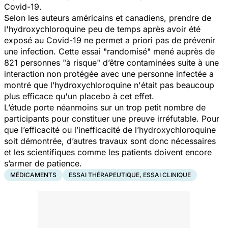
Covid-19.
Selon les auteurs américains et canadiens, prendre de
l'hydroxychloroquine peu de temps après avoir été
exposé au Covid-19 ne permet a priori pas de prévenir
une infection. Cette essai "randomisé" mené auprès de
821 personnes "à risque" d’être contaminées suite à une
interaction non protégée avec une personne infectée a
montré que l’hydroxychloroquine n'était pas beaucoup
plus efficace qu'un placebo à cet effet.
L’étude porte néanmoins sur un trop petit nombre de
participants pour constituer une preuve irréfutable. Pour
que l’efficacité ou l’inefficacité de l’hydroxychloroquine
soit démontrée, d’autres travaux sont donc nécessaires
et les scientifiques comme les patients doivent encore
s’armer de patience.
MÉDICAMENTS
ESSAI THÉRAPEUTIQUE, ESSAI CLINIQUE