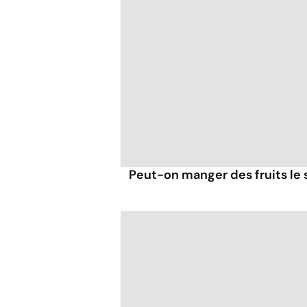
Peut-on manger des fruits le s