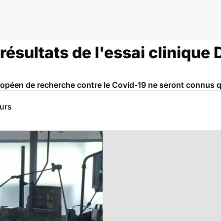
résultats de l'essai clinique
uropéen de recherche contre le Covid-19 ne seront connus 
eurs