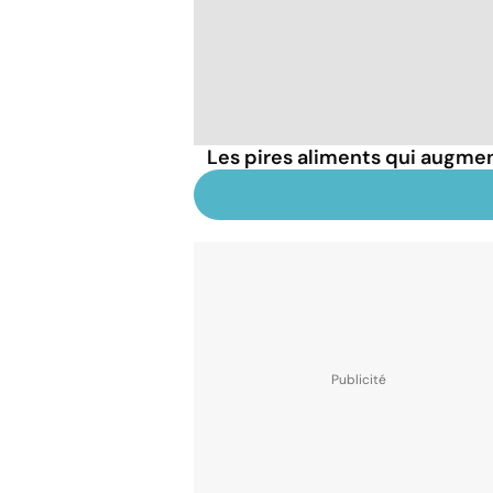
Les pires aliments qui augmen