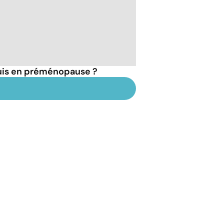
suis en préménopause ?