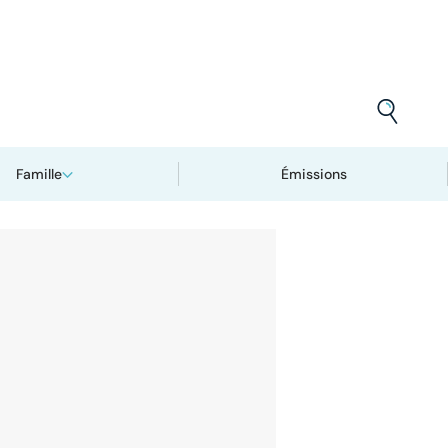
Famille
Émissions