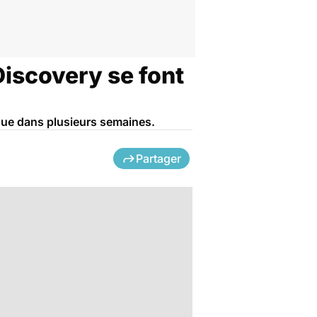
 Discovery se font
que dans plusieurs semaines.
Partager