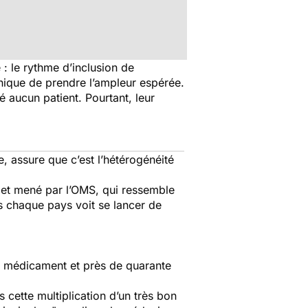
 le rythme d’inclusion de
linique de prendre l’ampleur espérée.
é aucun patient. Pourtant, leur
, assure que c’est l’hétérogénéité
jet mené par l’OMS, qui ressemble
s chaque pays voit se lancer de
du médicament et près de quarante
cette multiplication d’un très bon