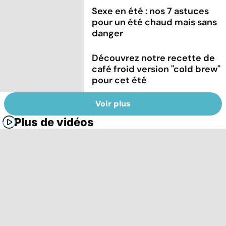
Sexe en été : nos 7 astuces
pour un été chaud mais sans
danger
Découvrez notre recette de
café froid version "cold brew"
pour cet été
Voir plus
Plus de vidéos