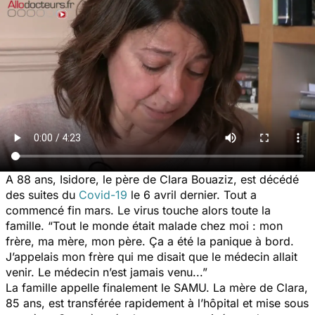
A 88 ans, Isidore, le père de Clara Bouaziz, est décédé
des suites du
Covid-19
le 6 avril dernier. Tout a
commencé fin mars. Le virus touche alors toute la
famille. “
Tout le monde était malade chez moi : mon
frère, ma mère, mon père. Ça a été la panique à bord.
J’appelais mon frère qui me disait que le médecin allait
venir. Le médecin n’est jamais venu...”
La famille appelle finalement le SAMU. La mère de Clara,
85 ans, est transférée rapidement à l’hôpital et mise sous