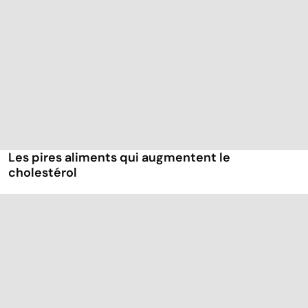
Les pires aliments qui augmentent le
cholestérol