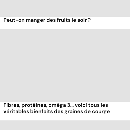
Peut-on manger des fruits le soir ?
Fibres, protéines, oméga 3... voici tous les
véritables bienfaits des graines de courge