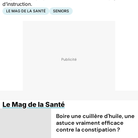
d’instruction.
LE MAG DE LA SANTÉ
SENIORS
Le Mag de la Santé
Boire une cuillère d'huile, une
astuce vraiment efficace
contre la constipation ?