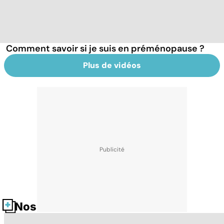
Comment savoir si je suis en préménopause ?
Plus de vidéos
Nos fiches santé