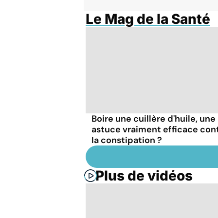
Le Mag de la Santé
Boire une cuillère d'huile, une
astuce vraiment efficace con
la constipation ?
Plus de vidéos