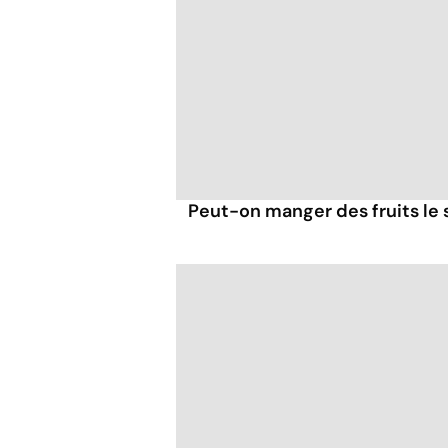
Peut-on manger des fruits le s