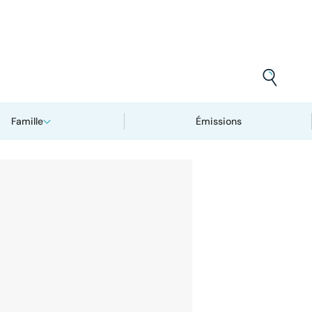
Famille
Émissions