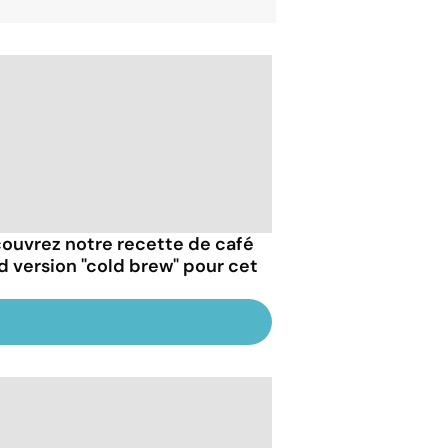
ouvrez notre recette de café
id version "cold brew" pour cet