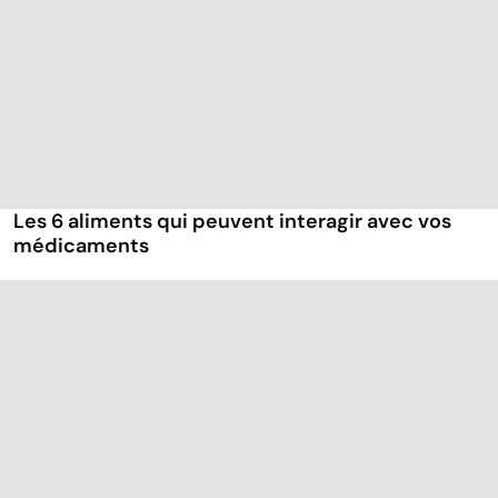
Les 6 aliments qui peuvent interagir avec vos
médicaments