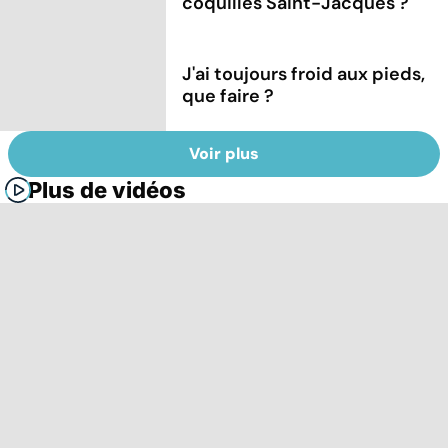
coquilles Saint-Jacques ?
J'ai toujours froid aux pieds,
que faire ?
Voir plus
Plus de vidéos