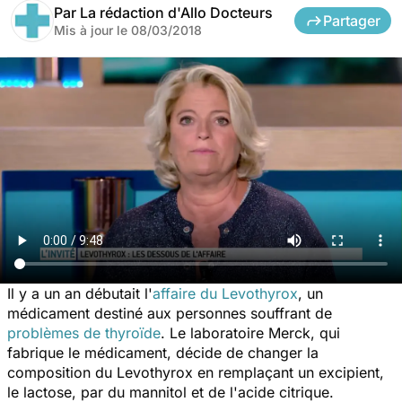
Par
La rédaction d'Allo Docteurs
Partager
Mis à jour le
08/03/2018
Il y a un an débutait l'
affaire du Levothyrox
, un
médicament destiné aux personnes souffrant de
problèmes de thyroïde
. Le laboratoire Merck, qui
fabrique le médicament, décide de changer la
composition du Levothyrox en remplaçant un excipient,
le lactose, par du mannitol et de l'acide citrique.