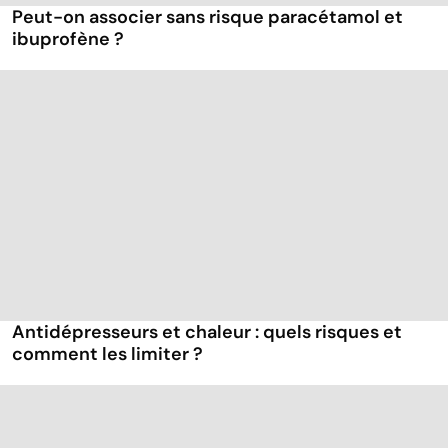
Peut-on associer sans risque paracétamol et
ibuprofène ?
Antidépresseurs et chaleur : quels risques et
comment les limiter ?