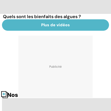
Quels sont les bienfaits des algues ?
Plus de vidéos
Nos fiches santé