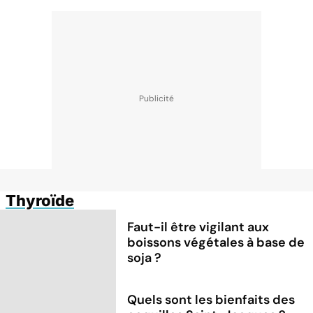
Thyroïde
Faut-il être vigilant aux
boissons végétales à base de
soja ?
Quels sont les bienfaits des