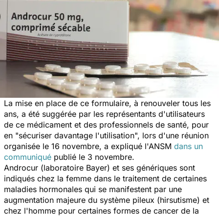
La mise en place de ce formulaire, à renouveler tous les
ans, a été suggérée par les représentants d'utilisateurs
de ce médicament et des professionnels de santé, pour
en "sécuriser davantage l'utilisation", lors d'une réunion
organisée le 16 novembre, a expliqué l'ANSM
dans un
communiqué
publié le 3 novembre.
Androcur (laboratoire Bayer) et ses génériques sont
indiqués chez la femme dans le traitement de certaines
maladies hormonales qui se manifestent par une
augmentation majeure du système pileux (hirsutisme) et
chez l'homme pour certaines formes de cancer de la