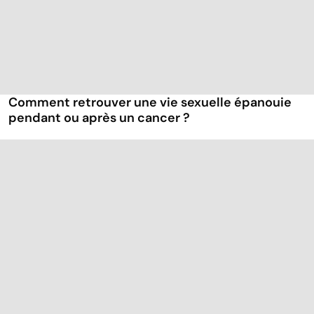
Comment retrouver une vie sexuelle épanouie
pendant ou après un cancer ?