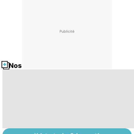
Nos fiches santé