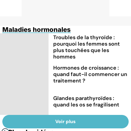
Maladies hormonales
Troubles de la thyroïde :
pourquoi les femmes sont
plus touchées que les
hommes
Hormones de croissance :
quand faut-il commencer un
traitement ?
Glandes parathyroïdes :
quand les os se fragilisent
Voir plus