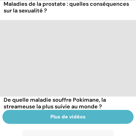
Maladies de la prostate : quelles conséquences
sur la sexualité ?
De quelle maladie souffre Pokimane, la
streameuse la plus suivie au monde ?
Plus de vidéos