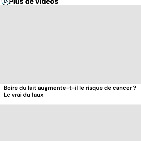
Plus de vidéos
Boire du lait augmente-t-il le risque de cancer ?
Le vrai du faux