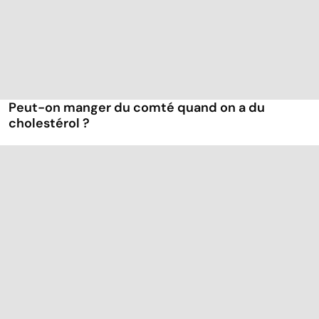
Peut-on manger du comté quand on a du
cholestérol ?