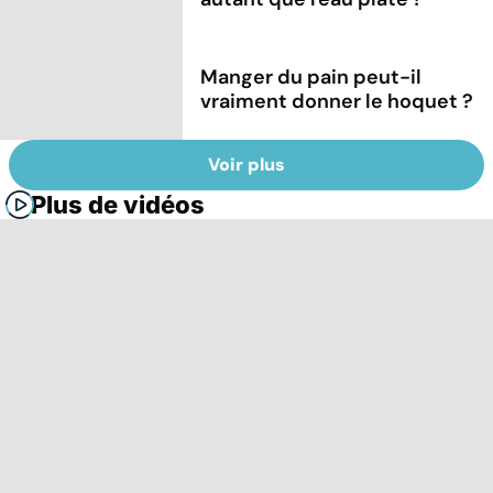
Manger du pain peut-il
vraiment donner le hoquet ?
Voir plus
Plus de vidéos