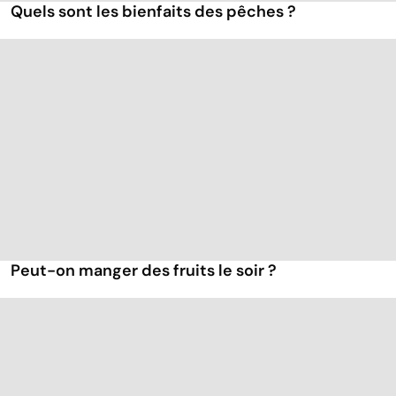
Quels sont les bienfaits des pêches ?
Peut-on manger des fruits le soir ?