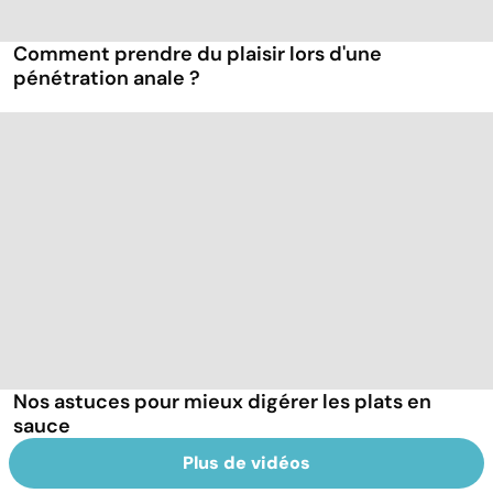
Comment prendre du plaisir lors d'une
pénétration anale ?
Nos astuces pour mieux digérer les plats en
sauce
Plus de vidéos