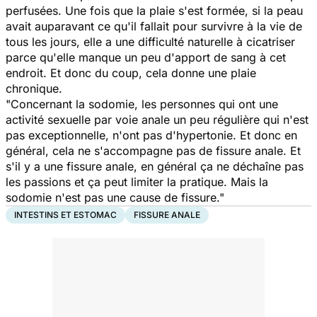
perfusées. Une fois que la plaie s'est formée, si la peau
avait auparavant ce qu'il fallait pour survivre à la vie de
tous les jours, elle a une difficulté naturelle à cicatriser
parce qu'elle manque un peu d'apport de sang à cet
endroit. Et donc du coup, cela donne une plaie
chronique.
"Concernant la sodomie, les personnes qui ont une
activité sexuelle par voie anale un peu régulière qui n'est
pas exceptionnelle, n'ont pas d'hypertonie. Et donc en
général, cela ne s'accompagne pas de fissure anale. Et
s'il y a une fissure anale, en général ça ne déchaîne pas
les passions et ça peut limiter la pratique. Mais la
sodomie n'est pas une cause de fissure."
INTESTINS ET ESTOMAC
FISSURE ANALE