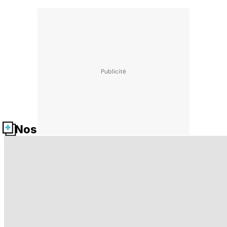
Nos fiches santé