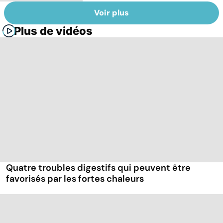
Voir plus
Plus de vidéos
Quatre troubles digestifs qui peuvent être
favorisés par les fortes chaleurs