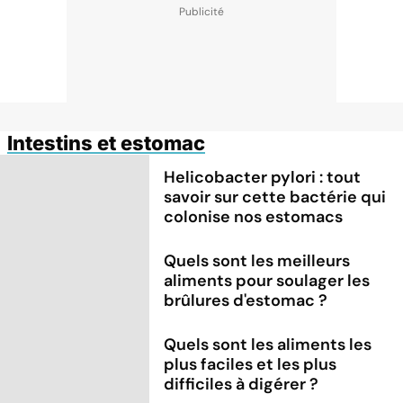
Intestins et estomac
Helicobacter pylori : tout
savoir sur cette bactérie qui
colonise nos estomacs
Quels sont les meilleurs
aliments pour soulager les
brûlures d'estomac ?
Quels sont les aliments les
plus faciles et les plus
difficiles à digérer ?