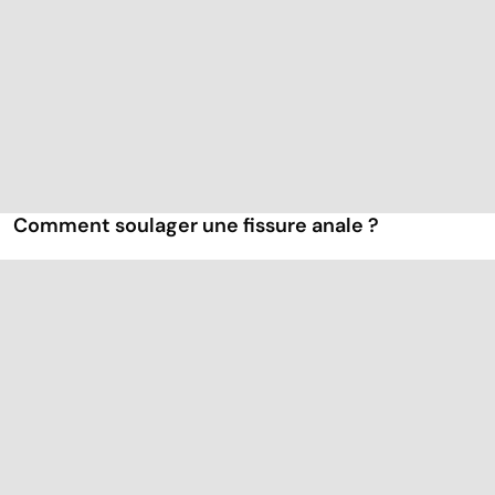
Comment soulager une fissure anale ?