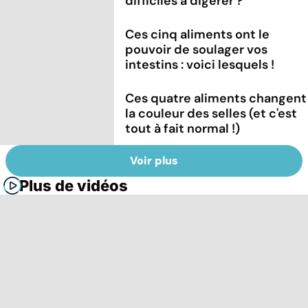
difficiles à digérer ?
Ces cinq aliments ont le
pouvoir de soulager vos
intestins : voici lesquels !
Ces quatre aliments changent
la couleur des selles (et c'est
tout à fait normal !)
Voir plus
Plus de vidéos