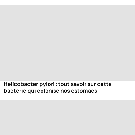
Helicobacter pylori : tout savoir sur cette
bactérie qui colonise nos estomacs