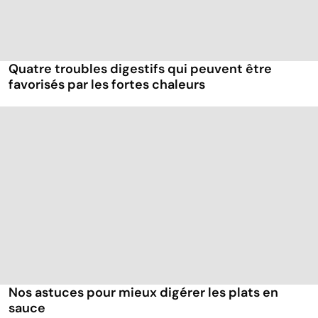
Quatre troubles digestifs qui peuvent être
favorisés par les fortes chaleurs
Nos astuces pour mieux digérer les plats en
sauce