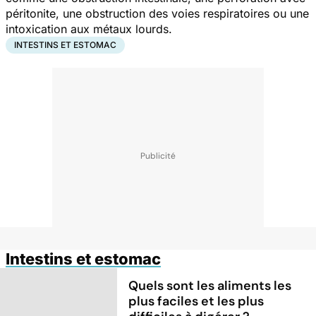
péritonite, une obstruction des voies respiratoires ou une
intoxication aux métaux lourds.
INTESTINS ET ESTOMAC
Intestins et estomac
Quels sont les aliments les
plus faciles et les plus