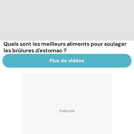
Quels sont les meilleurs aliments pour soulager
les brûlures d'estomac ?
Plus de vidéos