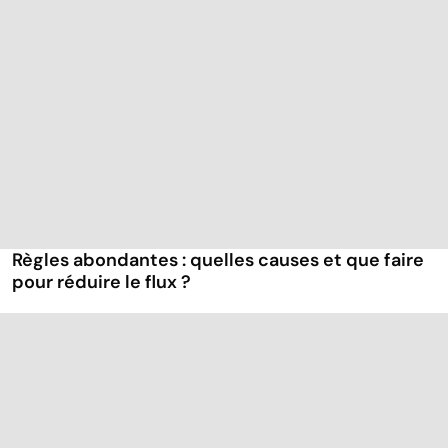
Règles abondantes : quelles causes et que faire
pour réduire le flux ?