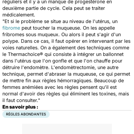
réguliers et il y a un manque de progestérone en
deuxième partie de cycle. Cela peut se traiter
médicalement.
"Et si le problème se situe au niveau de l'utérus, un
fibrome
peut toucher la muqueuse. On les appelle
fribromes sous muqueux. Ou alors il peut s'agir d'un
polype. Dans ce cas, il faut opérer en intervenant par les
voies naturelles. On a également des techniques comme
le Thermachoice® qui consiste à intégrer un ballonnet
dans l'utérus que l'on gonfle et que l'on chauffe pour
détruire l'endomètre. L'endomètrectomie, une autre
technique, permet d'abraser la muqueuse, ce qui permet
de mettre fin aux règles hémorragiques. Beaucoup de
femmes anémiées avec les règles pensent qu'il est
normal d'avoir des règles qui éliminent les toxines, mais
il faut consulter."
En savoir plus :
RÈGLES ABONDANTES