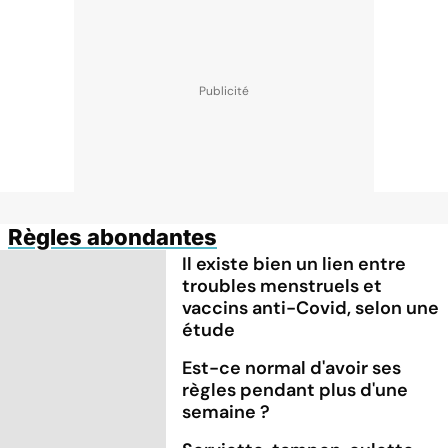
Règles abondantes
Il existe bien un lien entre
troubles menstruels et
vaccins anti-Covid, selon une
étude
Est-ce normal d'avoir ses
règles pendant plus d'une
semaine ?