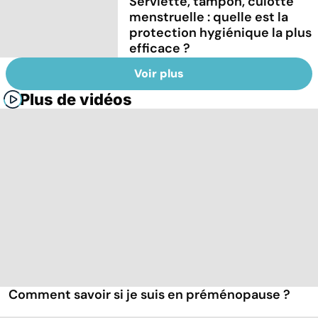
Serviette, tampon, culotte
menstruelle : quelle est la
protection hygiénique la plus
efficace ?
Voir plus
Plus de vidéos
Comment savoir si je suis en préménopause ?