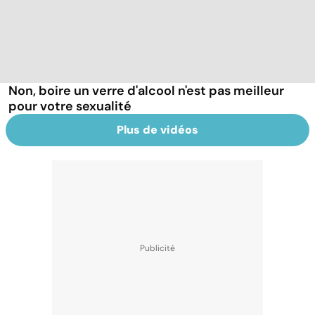
Non, boire un verre d'alcool n'est pas meilleur
pour votre sexualité
Plus de vidéos