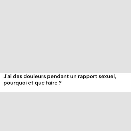
J'ai des douleurs pendant un rapport sexuel,
pourquoi et que faire ?