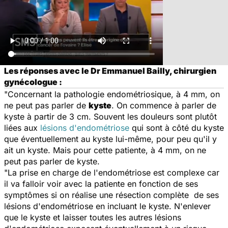
Les réponses avec le Dr Emmanuel Bailly, chirurgien
gynécologue :
"Concernant la pathologie endométriosique, à 4 mm, on
ne peut pas parler de
kyste
. On commence à parler de
kyste à partir de 3 cm. Souvent les douleurs sont plutôt
liées aux
lésions d'endométriose
qui sont à côté du kyste
que éventuellement au kyste lui-même, pour peu qu'il y
ait un kyste. Mais pour cette patiente, à 4 mm, on ne
peut pas parler de kyste.
"La prise en charge de l'endométriose est complexe car
il va falloir voir avec la patiente en fonction de ses
symptômes si on réalise une résection complète de ses
lésions d'endométriose en incluant le kyste. N'enlever
que le kyste et laisser toutes les autres lésions