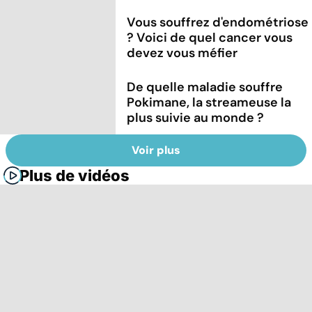
Vous souffrez d'endométriose
? Voici de quel cancer vous
devez vous méfier
De quelle maladie souffre
Pokimane, la streameuse la
plus suivie au monde ?
Voir plus
Plus de vidéos