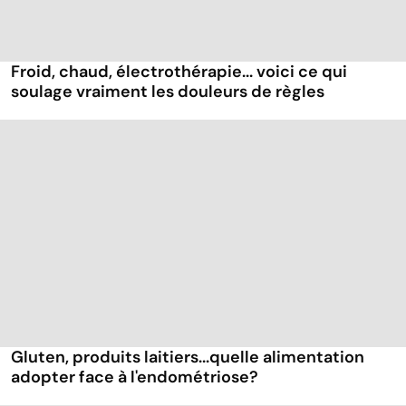
Froid, chaud, électrothérapie... voici ce qui
soulage vraiment les douleurs de règles
Gluten, produits laitiers...quelle alimentation
adopter face à l'endométriose?