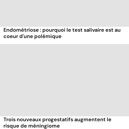
Endométriose : pourquoi le test salivaire est au
coeur d'une polémique
Trois nouveaux progestatifs augmentent le
risque de méningiome