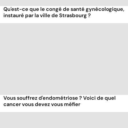
Qu'est-ce que le congé de santé gynécologique,
instauré par la ville de Strasbourg ?
Vous souffrez d'endométriose ? Voici de quel
cancer vous devez vous méfier