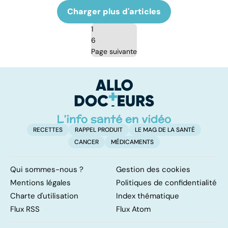
Charger plus d'articles
1
6
Page suivante
RECETTES
RAPPEL PRODUIT
LE MAG DE LA SANTÉ
CANCER
MÉDICAMENTS
Qui sommes-nous ?
Gestion des cookies
Mentions légales
Politiques de confidentialité
Charte d'utilisation
Index thématique
Flux RSS
Flux Atom