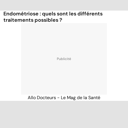
Endométriose : quels sont les différents
traitements possibles ?
Allo Docteurs - Le Mag de la Santé