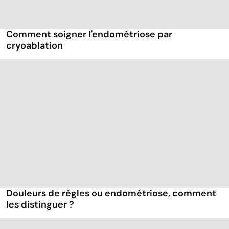
Comment soigner l'endométriose par
cryoablation
Douleurs de règles ou endométriose, comment
les distinguer ?