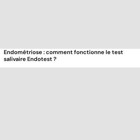
Endométriose : comment fonctionne le test
salivaire Endotest ?