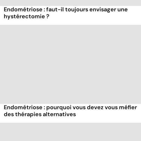
Endométriose : faut-il toujours envisager une
hystérectomie ?
Endométriose : pourquoi vous devez vous méfier
des thérapies alternatives