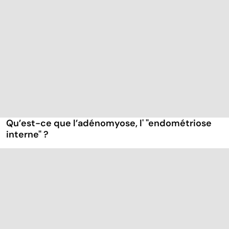
Qu’est-ce que l’adénomyose, l' "endométriose
interne" ?