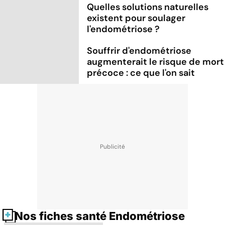
Quelles solutions naturelles
existent pour soulager
l'endométriose ?
Souffrir d'endométriose
augmenterait le risque de mort
précoce : ce que l'on sait
Nos fiches santé Endométriose