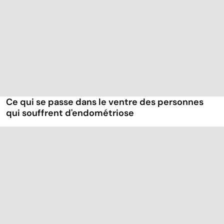
Ce qui se passe dans le ventre des personnes
qui souffrent d'endométriose