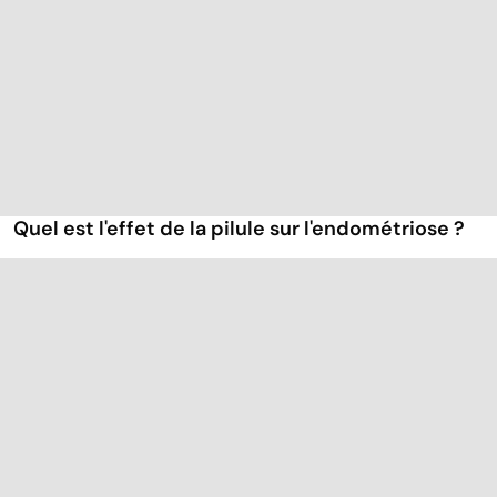
Quel est l'effet de la pilule sur l'endométriose ?