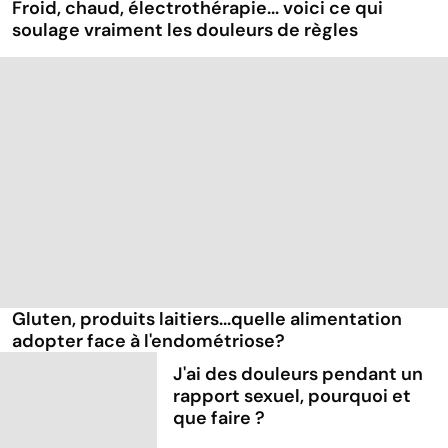
Froid, chaud, électrothérapie... voici ce qui
soulage vraiment les douleurs de règles
Gluten, produits laitiers...quelle alimentation
adopter face à l'endométriose?
J'ai des douleurs pendant un
rapport sexuel, pourquoi et
que faire ?