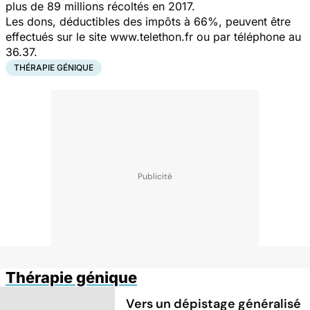
plus de 89 millions récoltés en 2017.
Les dons, déductibles des impôts à 66%, peuvent être
effectués sur le site www.telethon.fr ou par téléphone au
36.37.
THÉRAPIE GÉNIQUE
Thérapie génique
Vers un dépistage généralisé