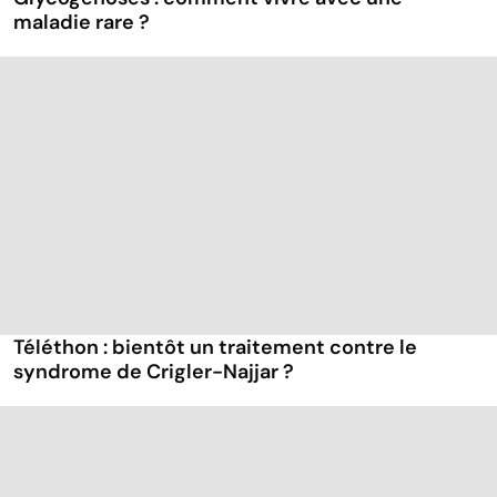
maladie rare ?
Téléthon : bientôt un traitement contre le
syndrome de Crigler-Najjar ?