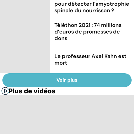
pour détecter l’amyotrophie
spinale du nourrisson ?
Téléthon 2021 : 74 millions
d’euros de promesses de
dons
Le professeur Axel Kahn est
mort
Voir plus
Plus de vidéos