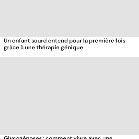
Un enfant sourd entend pour la première fois
grâce à une thérapie génique
Glycogénoses : comment vivre avec une