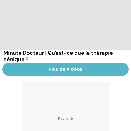
Minute Docteur ! Qu'est-ce que la thérapie
génique ?
Plus de vidéos