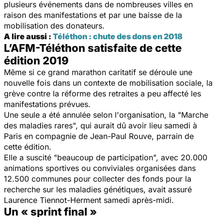
plusieurs événements dans de nombreuses villes en
raison des manifestations et par une baisse de la
mobilisation des donateurs.
A lire aussi :
Téléthon : chute des dons en 2018
L’AFM-Téléthon satisfaite de cette
édition 2019
Même si ce grand marathon caritatif se déroule une
nouvelle fois dans un contexte de mobilisation sociale, la
grève contre la réforme des retraites a peu affecté les
manifestations prévues.
Une seule a été annulée selon l'organisation, la "Marche
des maladies rares", qui aurait dû avoir lieu samedi à
Paris en compagnie de Jean-Paul Rouve, parrain de
cette édition.
Elle a suscité "beaucoup de participation", avec 20.000
animations sportives ou conviviales organisées dans
12.500 communes pour collecter des fonds pour la
recherche sur les maladies génétiques, avait assuré
Laurence Tiennot-Herment samedi après-midi.
Un « sprint final »