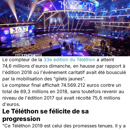
Le compteur de la
33e édition du Téléthon
a atteint
74,6 millions d'euros dimanche, en hausse par rapport à
l'édition 2018 où l'événement caritatif avait été bousculé
par la mobilisation des "gilets jaunes".
Le compteur final affichait 74.569.212 euros contre un
total de 69,3 millions en 2018, sans toutefois revenir au
niveau de l'édition 2017 qui avait récolté 75,6 millions
d'euros.
Le Téléthon se félicite de sa
progression
"Ce Téléthon 2019 est celui des promesses tenues. Il y a