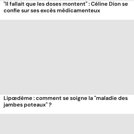
"Il fallait que les doses montent" : Céline Dion se
confie sur ses excès médicamenteux
Lipœdème : comment se soigne la "maladie des
jambes poteaux" ?