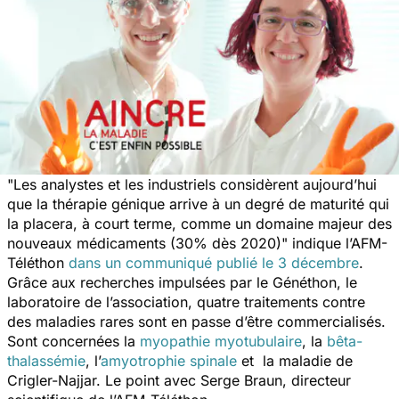
"
Les analystes et les industriels considèrent aujourd’hui
que la thérapie génique arrive à un degré de maturité qui
la placera, à court terme, comme un domaine majeur des
nouveaux médicaments (30% dès 2020)
" indique l’AFM-
Téléthon
dans un communiqué publié le 3 décembre
.
Grâce aux recherches impulsées par le Généthon, le
laboratoire de l’association, quatre traitements contre
des maladies rares sont en passe d’être commercialisés.
Sont concernées la
myopathie myotubulaire
, la
bêta-
thalassémie
, l’
amyotrophie spinale
et la maladie de
Crigler-Najjar. Le point avec Serge Braun, directeur