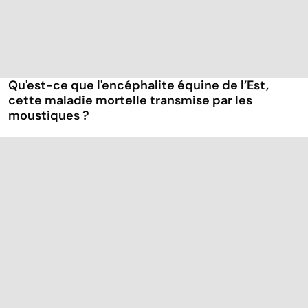
Qu'est-ce que l'encéphalite équine de l’Est,
cette maladie mortelle transmise par les
moustiques ?