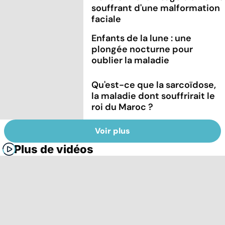
souffrant d'une malformation
faciale
Enfants de la lune : une
plongée nocturne pour
oublier la maladie
Qu'est-ce que la sarcoïdose,
la maladie dont souffrirait le
roi du Maroc ?
Voir plus
Plus de vidéos