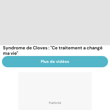
Syndrome de Cloves : "Ce traitement a changé
ma vie"
Plus de vidéos