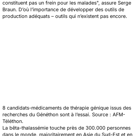
constituent pas un frein pour les malades
", assure Serge
Braun. D’où l’importance de développer des outils de
production adéquats – outils qui n’existent pas encore.
8 candidats-médicaments de thérapie génique issus des
recherches du Généthon sont à l’essai. Source : AFM-
Téléthon.
La bêta-thalassémie touche près de 300.000 personnes
dans le monde, majoritairement en Asie du Sud-Est et en