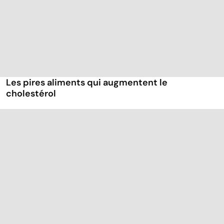
Les pires aliments qui augmentent le
cholestérol