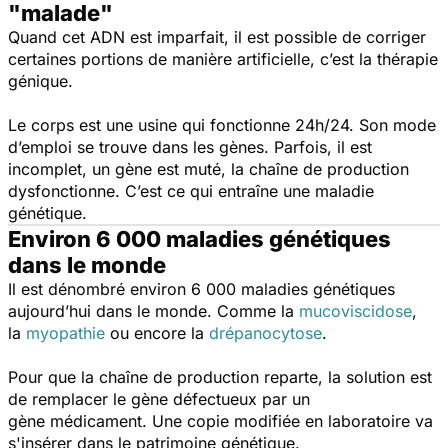
"malade"
Quand cet ADN est imparfait, il est possible de corriger
certaines portions de manière artificielle, c’est la thérapie
génique.
Le corps est une usine qui fonctionne 24h/24. Son mode
d’emploi se trouve dans les gènes. Parfois, il est
incomplet, un gène est muté, la chaîne de production
dysfonctionne. C’est ce qui entraîne une maladie
génétique.
Environ 6 000 maladies génétiques
dans le monde
Il est dénombré environ 6 000 maladies génétiques
aujourd’hui dans le monde. Comme la
mucoviscidose
,
la
myopathie
ou encore la
drépanocytose
.
Pour que la chaîne de production reparte, la solution est
de remplacer le gène défectueux par un
gène médicament. Une copie modifiée en laboratoire va
s'insérer dans le patrimoine génétique.