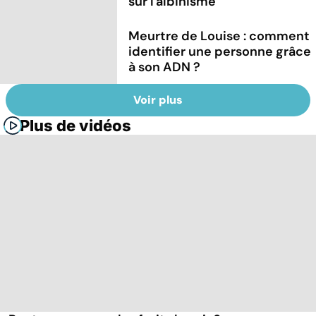
sur l'albinisme
Meurtre de Louise : comment
identifier une personne grâce
à son ADN ?
Voir plus
Plus de vidéos