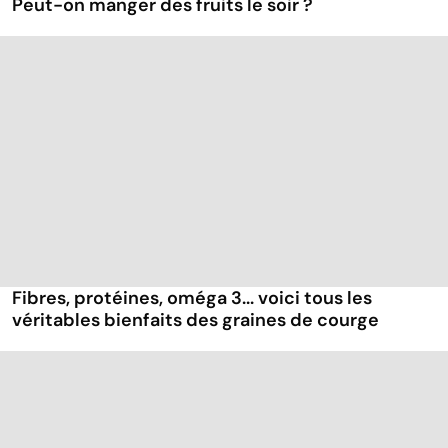
Peut-on manger des fruits le soir ?
Fibres, protéines, oméga 3... voici tous les
véritables bienfaits des graines de courge