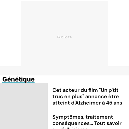
Génétique
Cet acteur du film "Un p'tit
truc en plus" annonce être
atteint d'Alzheimer à 45 ans
Symptômes, traitement,
conséquences... Tout savoir