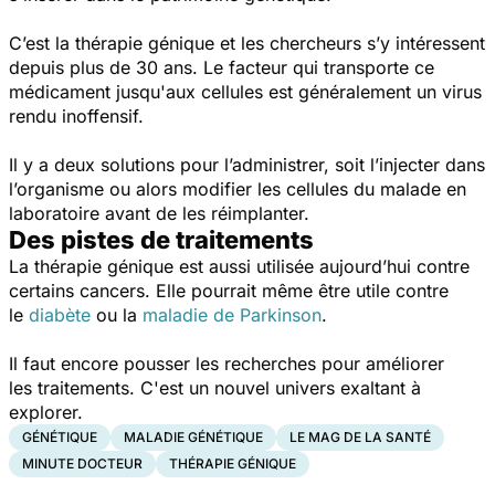
C’est la thérapie génique et les chercheurs s’y intéressent
depuis plus de 30 ans. Le facteur qui transporte ce
médicament jusqu'aux cellules est généralement un virus
rendu inoffensif.
Il y a deux solutions pour l’administrer, soit l’injecter dans
l’organisme ou alors modifier les cellules du malade en
laboratoire avant de les réimplanter.
Des pistes de traitements
La thérapie génique est aussi utilisée aujourd’hui contre
certains cancers. Elle pourrait même être utile contre
le
diabète
ou la
maladie de Parkinson
.
Il faut encore pousser les recherches pour améliorer
les traitements. C'est un nouvel univers exaltant à
explorer.
GÉNÉTIQUE
MALADIE GÉNÉTIQUE
LE MAG DE LA SANTÉ
MINUTE DOCTEUR
THÉRAPIE GÉNIQUE