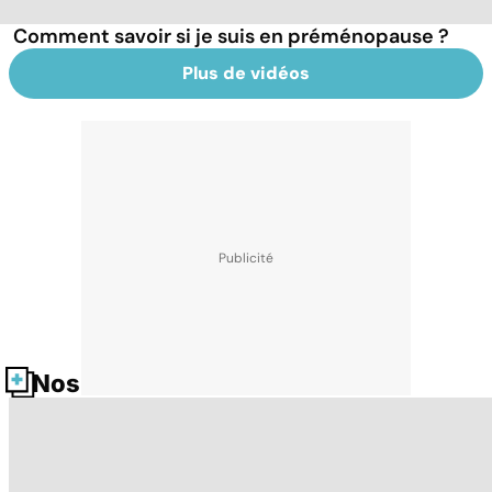
Comment savoir si je suis en préménopause ?
Plus de vidéos
Nos fiches santé