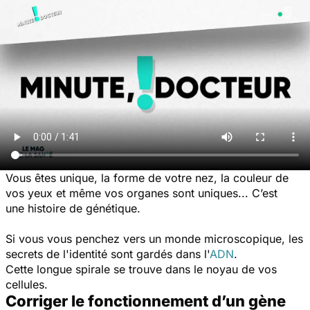
Vous êtes unique, la forme de votre nez, la couleur de
vos yeux et même vos organes sont uniques... C’est
une histoire de génétique.
Si vous vous penchez vers un monde microscopique, les
secrets de l'identité sont gardés dans l'
ADN
.
Cette longue spirale se trouve dans le noyau de vos
cellules.
Corriger le fonctionnement d’un gène