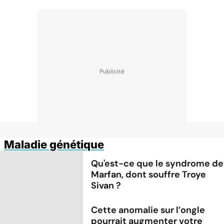
Maladie génétique
Qu'est-ce que le syndrome de
Marfan, dont souffre Troye
Sivan ?
Cette anomalie sur l’ongle
pourrait augmenter votre