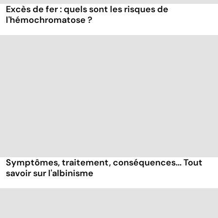
Excès de fer : quels sont les risques de
l'hémochromatose ?
Symptômes, traitement, conséquences... Tout
savoir sur l'albinisme