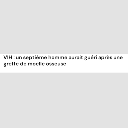
VIH : un septième homme aurait guéri après une
greffe de moelle osseuse