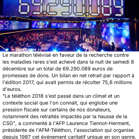
Le marathon télévisé en faveur de la recherche contre
les maladies rares s'est achevé dans la nuit de samedi 8
décembre sur un total de 69.290.089 euros de
promesses de dons. Un bilan en net retrait par rapport à
l'édition 2017, qui avait permis de récolter 75,6 millions
d'euros.
"Le téléthon 2018 s'est passé dans un climat et un
contexte social que l'on connait, qui englobe une
pression fiscale sur certains de nos donateurs,
notamment des retraités impactés par la hausse de la
CSG"
, a commenté à l'AFP Laurence Tiennot-Herment,
présidente de l'AFM-Téléthon, l'association qui organise
depuis 1987 cet événement caritatif unique en son genre,