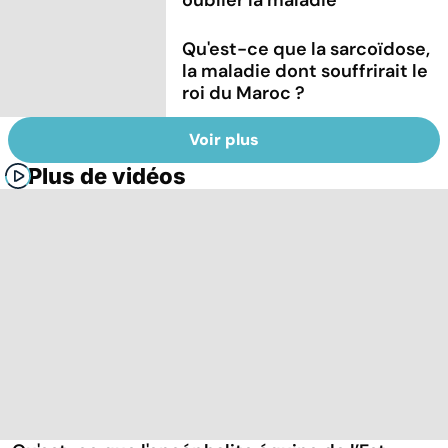
Qu'est-ce que la sarcoïdose,
la maladie dont souffrirait le
roi du Maroc ?
Voir plus
Plus de vidéos