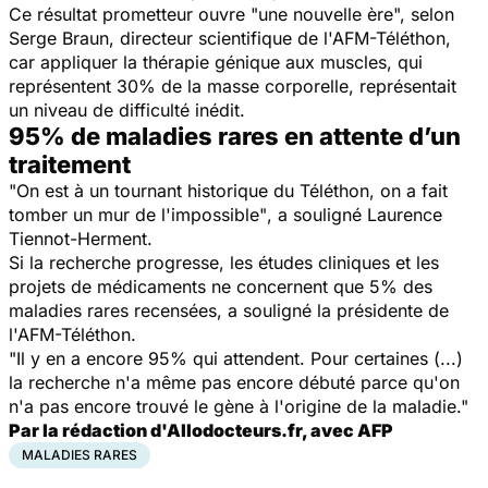
Ce résultat prometteur ouvre "une nouvelle ère", selon
Serge Braun, directeur scientifique de l'AFM-Téléthon,
car appliquer la thérapie génique aux muscles, qui
représentent 30% de la masse corporelle, représentait
un niveau de difficulté inédit.
95% de maladies rares en attente d’un
traitement
"On est à un tournant historique du Téléthon, on a fait
tomber un mur de l'impossible"
, a souligné Laurence
Tiennot-Herment.
Si la recherche progresse, les études cliniques et les
projets de médicaments ne concernent que 5% des
maladies rares recensées, a souligné la présidente de
l'AFM-Téléthon.
"Il y en a encore 95% qui attendent. Pour certaines (...)
la recherche n'a même pas encore débuté parce qu'on
n'a pas encore trouvé le gène à l'origine de la maladie."
Par la rédaction d'Allodocteurs.fr, avec AFP
MALADIES RARES