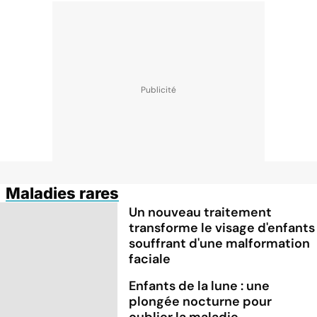
Maladies rares
Un nouveau traitement
transforme le visage d'enfants
souffrant d'une malformation
faciale
Enfants de la lune : une
plongée nocturne pour
oublier la maladie