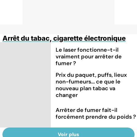
Arrêt du tabac, cigarette électronique
Le laser fonctionne-t-il
vraiment pour arrêter de
fumer ?
Prix du paquet, puffs, lieux
non-fumeurs... ce que le
nouveau plan tabac va
changer
Arrêter de fumer fait-il
forcément prendre du poids ?
Voir plus