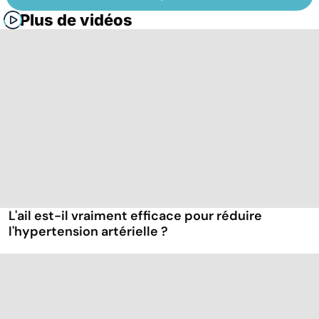
Plus de vidéos
L'ail est-il vraiment efficace pour réduire
l'hypertension artérielle ?