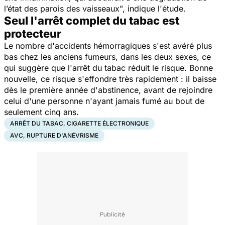
l’état des parois des vaisseaux
", indique l'étude.
Seul l'arrêt complet du tabac est
protecteur
Le nombre d'accidents hémorragiques s'est avéré plus
bas chez les anciens fumeurs, dans les deux sexes, ce
qui suggère que l'arrêt du tabac réduit le risque. Bonne
nouvelle, ce risque s'effondre très rapidement : il baisse
dès le première année d'abstinence, avant de rejoindre
celui d'une personne n'ayant jamais fumé au bout de
seulement cinq ans.
ARRÊT DU TABAC, CIGARETTE ÉLECTRONIQUE
AVC, RUPTURE D'ANÉVRISME