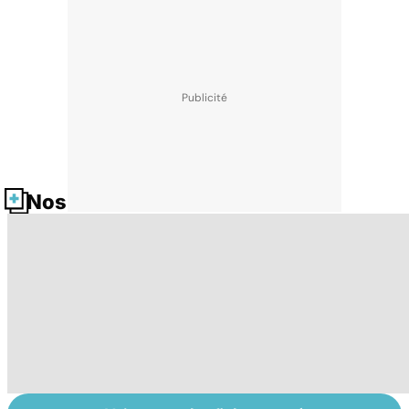
Nos fiches santé