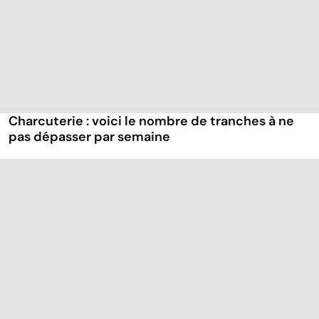
Charcuterie : voici le nombre de tranches à ne
pas dépasser par semaine