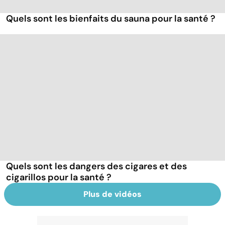
Quels sont les bienfaits du sauna pour la santé ?
Quels sont les dangers des cigares et des
cigarillos pour la santé ?
Plus de vidéos