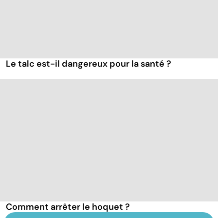
Le talc est-il dangereux pour la santé ?
Comment arrêter le hoquet ?