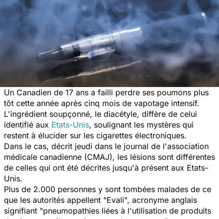
Un Canadien de 17 ans a failli perdre ses poumons plus
tôt cette année après cinq mois de vapotage intensif.
L'ingrédient soupçonné, le diacétyle, diffère de celui
identifié aux
Etats-Unis
, soulignant les mystères qui
restent à élucider sur les cigarettes électroniques.
Dans le cas, décrit jeudi dans le journal de l'association
médicale canadienne (CMAJ), les lésions sont différentes
de celles qui ont été décrites jusqu'à présent aux Etats-
Unis.
Plus de 2.000 personnes y sont tombées malades de ce
que les autorités appellent "Evali", acronyme anglais
signifiant "pneumopathies liées à l'utilisation de produits