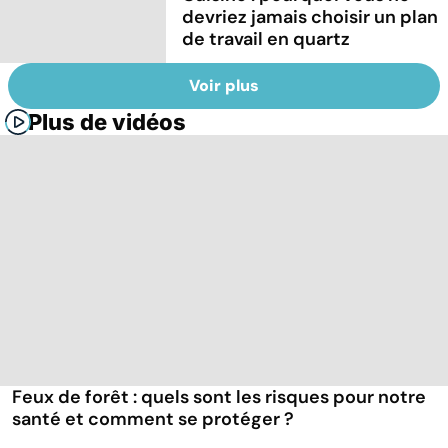
devriez jamais choisir un plan
de travail en quartz
Voir plus
Plus de vidéos
Feux de forêt : quels sont les risques pour notre
santé et comment se protéger ?