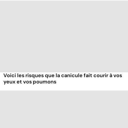
Voici les risques que la canicule fait courir à vos
yeux et vos poumons