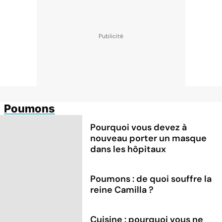
Poumons
Pourquoi vous devez à
nouveau porter un masque
dans les hôpitaux
Poumons : de quoi souffre la
reine Camilla ?
Cuisine : pourquoi vous ne