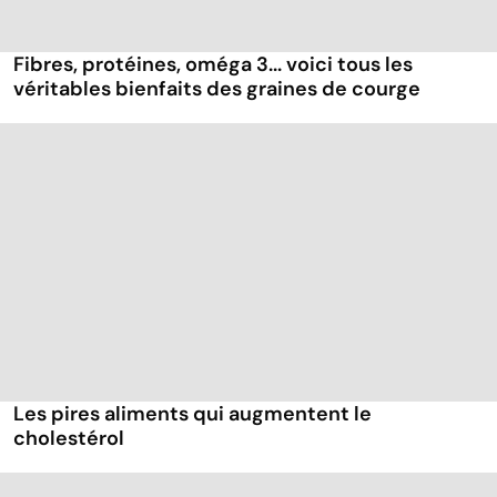
Fibres, protéines, oméga 3... voici tous les
véritables bienfaits des graines de courge
Les pires aliments qui augmentent le
cholestérol