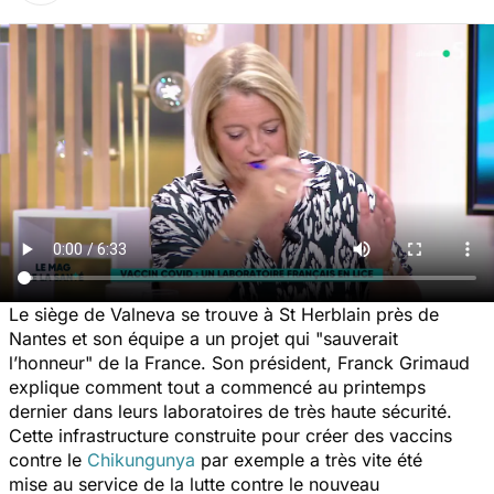
Le siège de Valneva se trouve à St Herblain près de
Nantes et son équipe a un projet qui "sauverait
l’honneur" de la France. Son président, Franck Grimaud
explique comment tout a commencé au printemps
dernier dans leurs laboratoires de très haute sécurité.
Cette infrastructure construite pour créer des vaccins
contre le
Chikungunya
par exemple a très vite été
mise au service de la lutte contre le nouveau