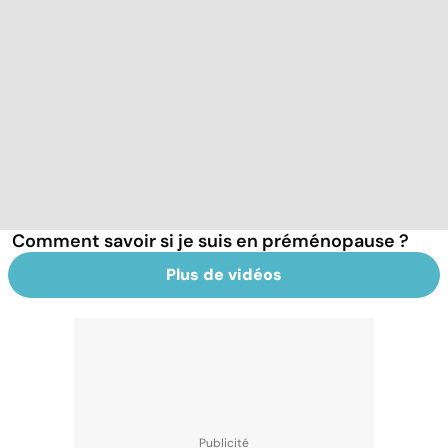
Comment savoir si je suis en préménopause ?
Plus de vidéos