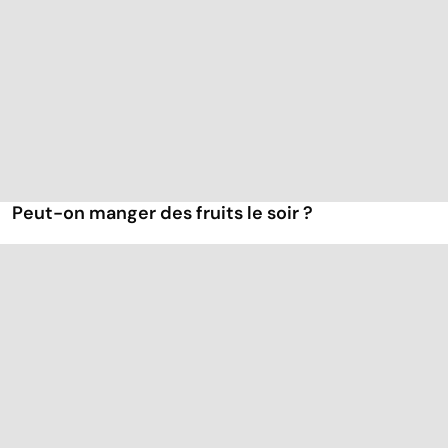
Peut-on manger des fruits le soir ?