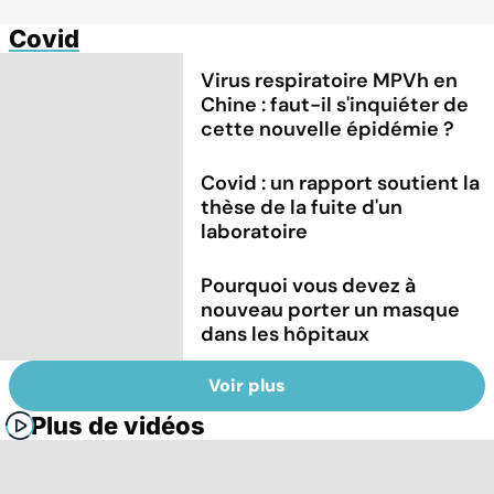
Covid
Virus respiratoire MPVh en
Chine : faut-il s'inquiéter de
cette nouvelle épidémie ?
Covid : un rapport soutient la
thèse de la fuite d'un
laboratoire
Pourquoi vous devez à
nouveau porter un masque
dans les hôpitaux
Voir plus
Plus de vidéos