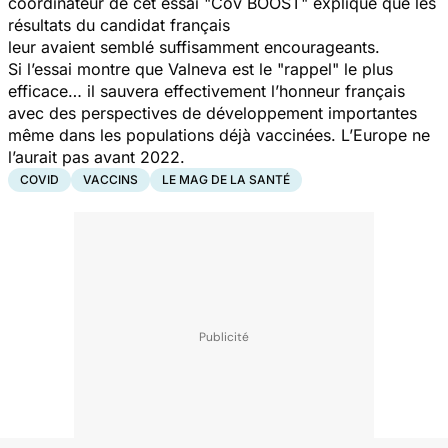
coordinateur de cet essai "Cov BOOST" explique que les
résultats du candidat français
leur avaient semblé suffisamment encourageants.
Si l’essai montre que Valneva est le "rappel" le plus
efficace… il sauvera effectivement l’honneur français
avec des perspectives de développement importantes
même dans les populations déjà vaccinées. L’Europe ne
l’aurait pas avant 2022.
COVID
VACCINS
LE MAG DE LA SANTÉ