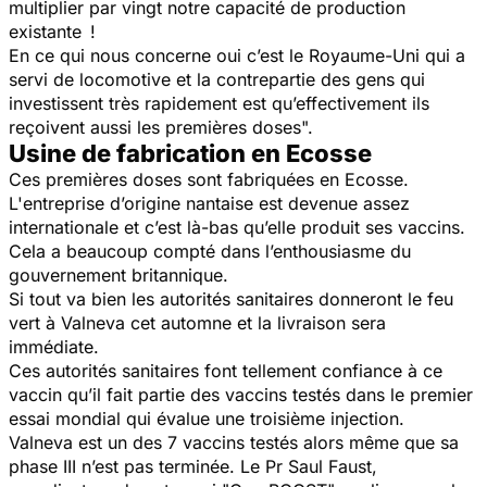
multiplier par vingt notre capacité de production
existante !
En ce qui nous concerne oui c’est le Royaume-Uni qui a
servi de locomotive et la contrepartie des gens qui
investissent très rapidement est qu’effectivement ils
reçoivent aussi les premières doses".
Usine de fabrication en Ecosse
Ces premières doses sont fabriquées en Ecosse.
L'entreprise d’origine nantaise est devenue assez
internationale et c’est là-bas qu’elle produit ses vaccins.
Cela a beaucoup compté dans l’enthousiasme du
gouvernement britannique.
Si tout va bien les autorités sanitaires donneront le feu
vert à Valneva cet automne et la livraison sera
immédiate.
Ces autorités sanitaires font tellement confiance à ce
vaccin qu’il fait partie des vaccins testés dans le premier
essai mondial qui évalue une troisième injection.
Valneva est un des 7 vaccins testés alors même que sa
phase III n’est pas terminée. Le Pr Saul Faust,