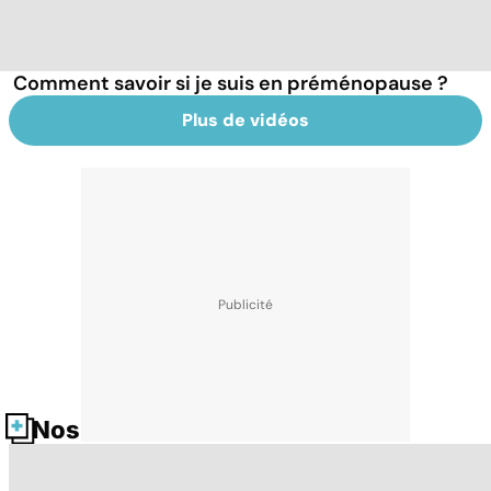
Comment savoir si je suis en préménopause ?
Plus de vidéos
Nos fiches santé