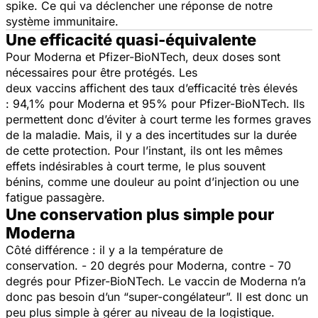
spike. Ce qui va déclencher une réponse de notre
système immunitaire.
Une efficacité quasi-équivalente
Pour Moderna et Pfizer-BioNTech, deux doses sont
nécessaires pour être protégés. Les
deux vaccins affichent des taux d’efficacité très élevés
: 94,1% pour Moderna et 95% pour Pfizer-BioNTech. Ils
permettent donc d’éviter à court terme les formes graves
de la maladie. Mais, il y a des incertitudes sur la durée
de cette protection. Pour l’instant, ils ont les mêmes
effets indésirables à court terme, le plus souvent
bénins, comme une douleur au point d’injection ou une
fatigue passagère.
Une conservation plus simple pour
Moderna
Côté différence : il y a la température de
conservation. - 20 degrés pour Moderna, contre - 70
degrés pour Pfizer-BioNTech. Le vaccin de Moderna n’a
donc pas besoin d’un “super-congélateur”. Il est donc un
peu plus simple à gérer au niveau de la logistique.