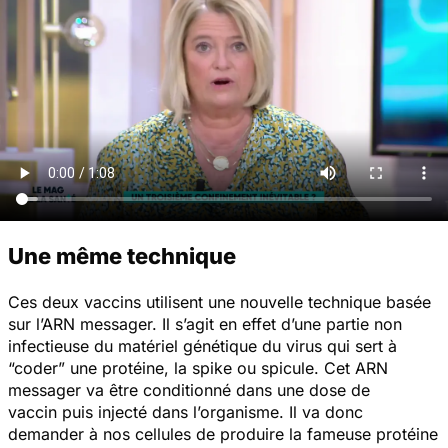
Une même technique
Ces deux vaccins utilisent une nouvelle technique basée
sur l’ARN messager. Il s’agit en effet d’une partie non
infectieuse du matériel génétique du virus qui sert à
“coder” une protéine, la spike ou spicule. Cet ARN
messager va être conditionné dans une dose de
vaccin puis injecté dans l’organisme. Il va donc
demander à nos cellules de produire la fameuse protéine