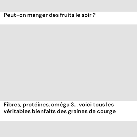
Peut-on manger des fruits le soir ?
Fibres, protéines, oméga 3... voici tous les
véritables bienfaits des graines de courge