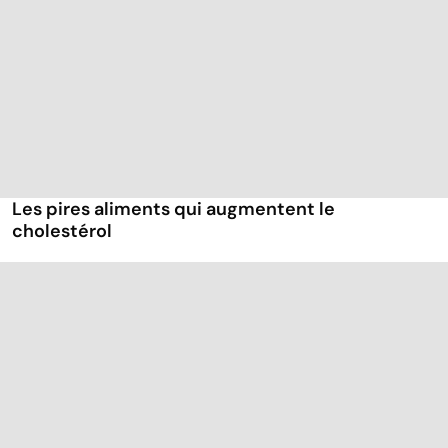
Les pires aliments qui augmentent le
cholestérol