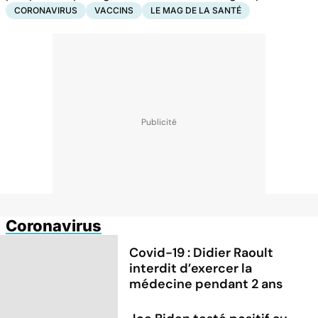
CORONAVIRUS
VACCINS
LE MAG DE LA SANTÉ
Coronavirus
Covid-19 : Didier Raoult
interdit d’exercer la
médecine pendant 2 ans