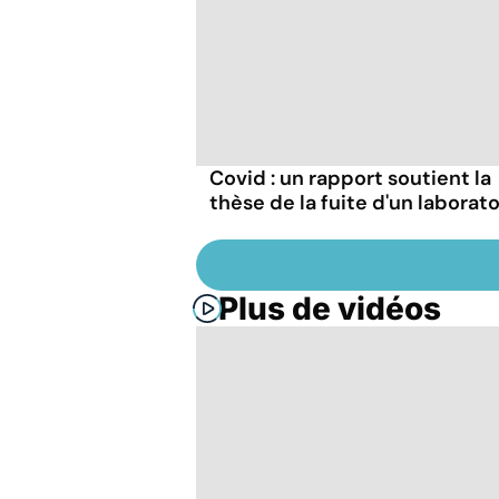
Covid : un rapport soutient la
thèse de la fuite d'un laborato
Plus de vidéos