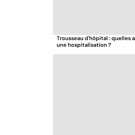
Trousseau d'hôpital : quelles 
une hospitalisation ?