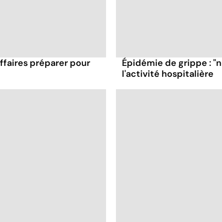
affaires préparer pour
Épidémie de grippe : "
l'activité hospitalière