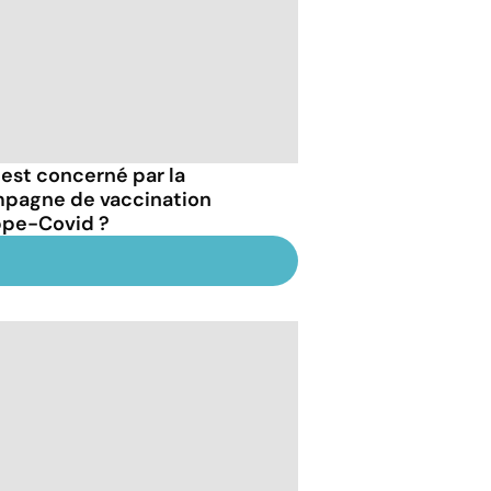
 est concerné par la
pagne de vaccination
ppe-Covid ?