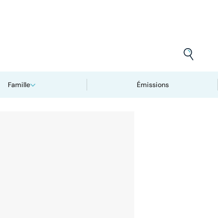
Famille
Émissions