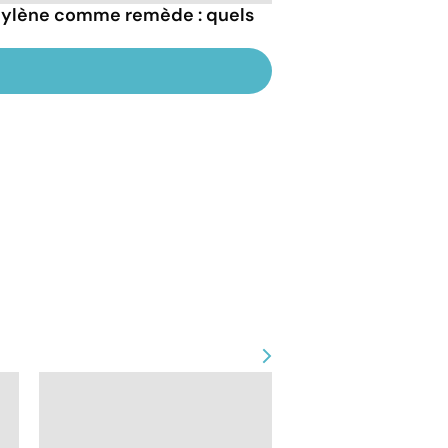
thylène comme remède : quels