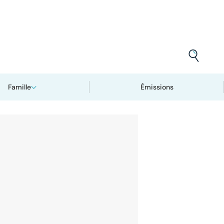
Famille
Émissions