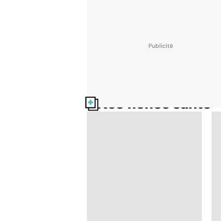
Nos fiches santé