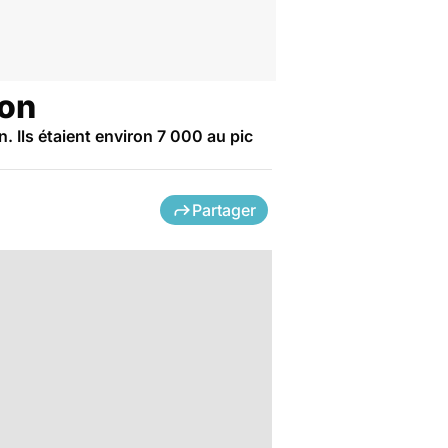
ion
. Ils étaient environ 7 000 au pic
Partager