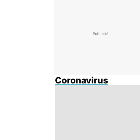
Coronavirus