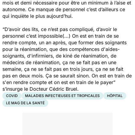
mois et demi nécessaire pour être un minimum à l’aise et
autonome. Ce manque de personnel c’est d’ailleurs ce
qui inquiète le plus aujourd’hui.
“
D’avoir des lits, ce n’est pas compliqué, d’avoir le
personnel c’est impossible(...) On est en train de se
rendre compte, un an après, que former des soignants
pour la réanimation, que des compétences d'aides-
soignants, d'infirmiers, de kiné de réanimation, de
médecins de réanimation, ça ne se fait pas en une
semaine, ça ne se fait pas en trois jours, ça ne se fait
pas en deux mois. Ça se saurait sinon. On est en train de
s'en rendre compte et on est en train de le payer
”
s’insurge le Docteur Cédric Bruel.
COVID
MALADIES INFECTIEUSES ET TROPICALES
HÔPITAL
LE MAG DE LA SANTÉ