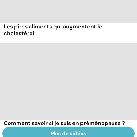
Les pires aliments qui augmentent le
cholestérol
Comment savoir si je suis en préménopause ?
Plus de vidéos