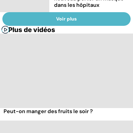
dans les hôpitaux
Voir plus
Plus de vidéos
Peut-on manger des fruits le soir ?