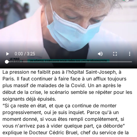
La pression ne faiblit pas à l’hôpital Saint-Joseph, à
Paris. Il faut continuer à faire face à un afflux toujours
plus massif de malades de la Covid. Un an après le
début de la crise, le scénario semble se répéter pour les
soignants déjà épuisés.
“
Si ça reste en état, et que ça continue de monter
progressivement, oui je suis inquiet. Parce qu'à un
moment donné, si vous êtes rempli complètement, si
vous n'arrivez pas à vider quelque part, ça déborde
”
explique le Docteur Cédric Bruel, chef du service de la