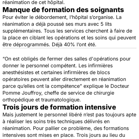
réanimation de cet hôpital.
Manque de formation des soignants
Pour éviter le débordement, l’hôpital s’organise. La
réanimation a déjà poussé ses murs avec 5 lits
supplémentaires. Tous les services cherchent à faire de
la place en ciblant les opérations et les soins qui peuvent
être déprogrammés. Déjà 40% l’ont été.
“
On est obligés de fermer des salles d'opérations pour
donner le personnel compétent. Les infirmières
anesthésistes et certaines infirmières de blocs
opératoires peuvent aller directement en réanimation
parce qu’elles ont la compétence
” explique le Docteur
Pomme Jouffroy, cheffe de service de chirurgie
orthopédique et traumatologique.
Trois jours de formation intensive
Mais justement le personnel libéré n’est pas toujours apte
à réaliser les soins très techniques délivrés en
réanimation. Pour pallier ce problème, des formations
intensives sont mises en place. Trois jours au lieu du