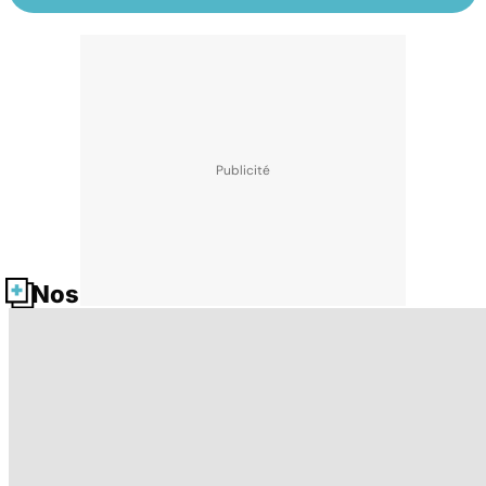
Nos fiches santé