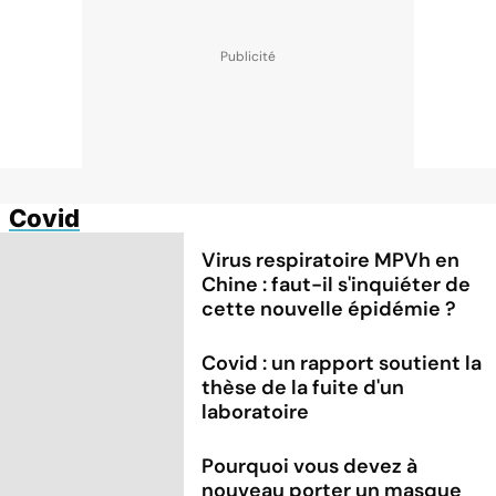
Covid
Virus respiratoire MPVh en
Chine : faut-il s'inquiéter de
cette nouvelle épidémie ?
Covid : un rapport soutient la
thèse de la fuite d'un
laboratoire
Pourquoi vous devez à
nouveau porter un masque