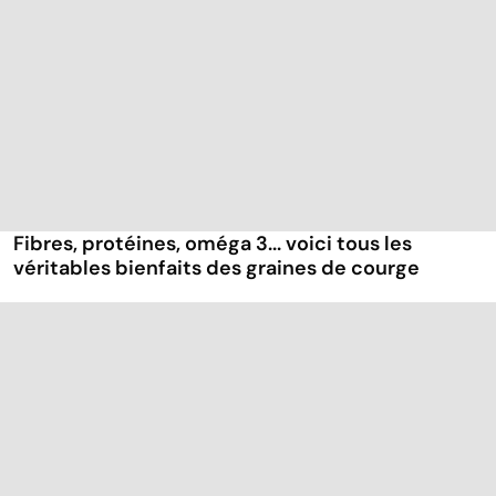
Fibres, protéines, oméga 3... voici tous les
véritables bienfaits des graines de courge