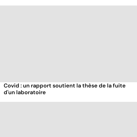
Covid : un rapport soutient la thèse de la fuite
d'un laboratoire