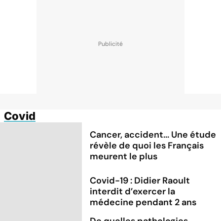
Covid
Cancer, accident... Une étude
révèle de quoi les Français
meurent le plus
Covid-19 : Didier Raoult
interdit d’exercer la
médecine pendant 2 ans
De quelles pathologies