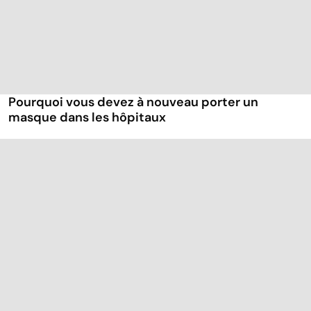
Pourquoi vous devez à nouveau porter un
masque dans les hôpitaux