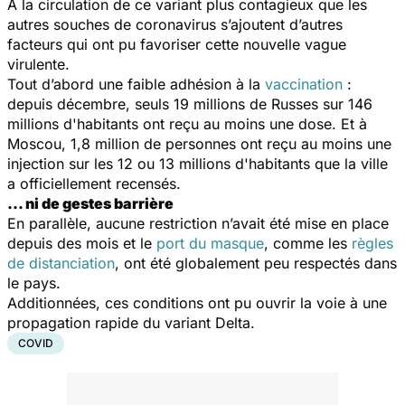
A la circulation de ce variant plus contagieux que les
autres souches de coronavirus s’ajoutent d’autres
facteurs qui ont pu favoriser cette nouvelle vague
virulente.
Tout d’abord une faible adhésion à la
vaccination
:
depuis décembre, seuls 19 millions de Russes sur 146
millions d'habitants ont reçu au moins une dose. Et à
Moscou, 1,8 million de personnes ont reçu au moins une
injection sur les 12 ou 13 millions d'habitants que la ville
a officiellement recensés.
... ni de gestes barrière
En parallèle, aucune restriction n’avait été mise en place
depuis des mois et le
port du masque
, comme les
règles
de distanciation
, ont été globalement peu respectés dans
le pays.
Additionnées, ces conditions ont pu ouvrir la voie à une
propagation rapide du variant Delta.
COVID