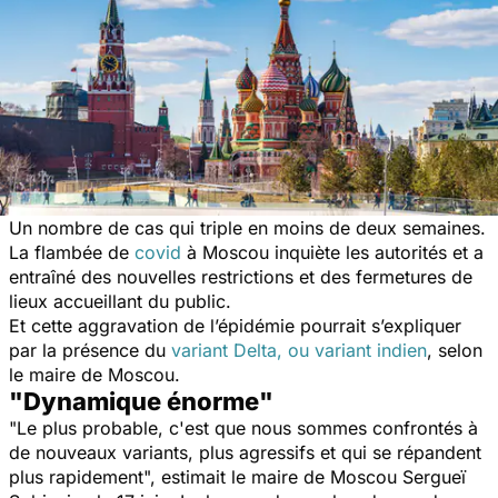
Un nombre de cas qui triple en moins de deux semaines.
La flambée de
covid
à Moscou inquiète les autorités et a
entraîné des nouvelles restrictions et des fermetures de
lieux accueillant du public.
Et cette aggravation de l’épidémie pourrait s’expliquer
par la présence du
variant Delta, ou variant indien
, selon
le maire de Moscou.
"Dynamique énorme"
"
Le plus probable, c'est que nous sommes confrontés à
de nouveaux variants, plus agressifs et qui se répandent
plus rapidement
", estimait le maire de Moscou Sergueï