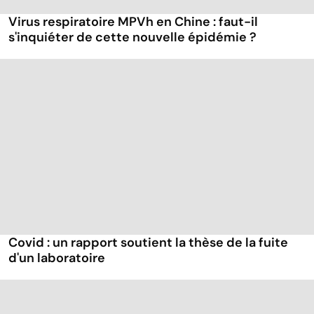
Virus respiratoire MPVh en Chine : faut-il
s'inquiéter de cette nouvelle épidémie ?
Covid : un rapport soutient la thèse de la fuite
d'un laboratoire