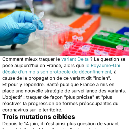
Comment mieux traquer le
variant Delta
? La question se
pose aujourd’hui en France, alors que
le Royaume-Uni
décale d’un mois son protocole de déconfinement
, à
cause de la propagation de ce variant dit "indien".
Et pour y répondre, Santé publique France a mis en
place une nouvelle stratégie de surveillance des variants.
L’objectif : traquer de façon "plus précise" et "plus
réactive" la progression de formes préoccupantes du
coronavirus sur le territoire.
Trois mutations ciblées
Depuis le 14 juin, il n’est ainsi plus question de variant