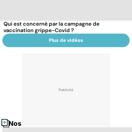
Qui est concerné par la campagne de
vaccination grippe-Covid ?
Plus de vidéos
Nos fiches santé