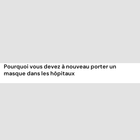
Pourquoi vous devez à nouveau porter un
masque dans les hôpitaux