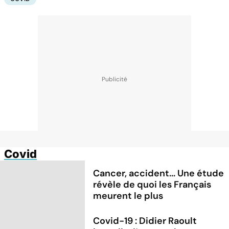
Covid
Cancer, accident... Une étude
révèle de quoi les Français
meurent le plus
Covid-19 : Didier Raoult