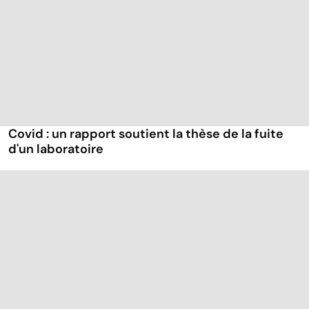
Covid : un rapport soutient la thèse de la fuite
d'un laboratoire