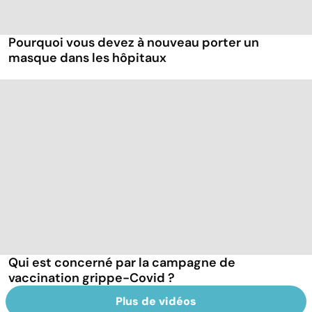
Pourquoi vous devez à nouveau porter un
masque dans les hôpitaux
Qui est concerné par la campagne de
vaccination grippe-Covid ?
Plus de vidéos