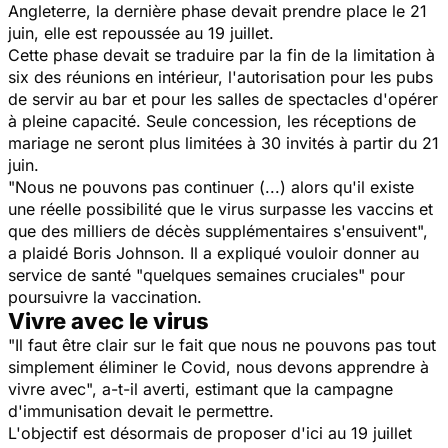
Angleterre, la dernière phase devait prendre place le 21
juin, elle est repoussée au 19 juillet.
Cette phase devait se traduire par la fin de la limitation à
six des réunions en intérieur, l'autorisation pour les pubs
de servir au bar et pour les salles de spectacles d'opérer
à pleine capacité. Seule concession, les réceptions de
mariage ne seront plus limitées à 30 invités à partir du 21
juin.
"Nous ne pouvons pas continuer (...) alors qu'il existe
une réelle possibilité que le virus surpasse les vaccins et
que des milliers de décès supplémentaires s'ensuivent",
a plaidé Boris Johnson. Il a expliqué vouloir donner au
service de santé "quelques semaines cruciales" pour
poursuivre la vaccination.
Vivre avec le virus
"Il faut être clair sur le fait que nous ne pouvons pas tout
simplement éliminer le Covid, nous devons apprendre à
vivre avec", a-t-il averti, estimant que la campagne
d'immunisation devait le permettre.
L'objectif est désormais de proposer d'ici au 19 juillet