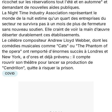
ricochet sur les réservations tout l'été et en automne" et
demandant de nouvelles aides publiques.
La Night Time Industry Association représentant le
monde de la nuit estime qu'un quart des entreprises du
secteur ne survivra pas à un mois de plus de fermeture
sans nouveau soutien. Elle craint de voir la main d’œuvre
déserter durablement ces établissements.
Le célèbre compositeur Andrew Lloyd Webber, dont les
comédies musicales comme "Cats" ou "The Phantom of
the opera" ont remporté d'énormes succès à Londres et
New York, a d'ores et déjà prévenu : il compte
rouvrir son théâtre pour lancer sa production de
"Cendrillon", quitte à risquer la prison.
COVID