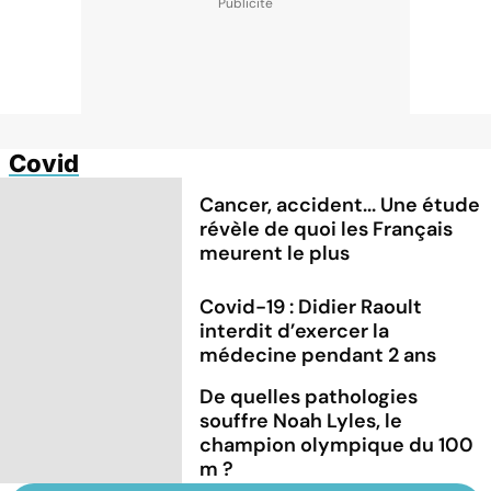
Covid
Cancer, accident... Une étude
révèle de quoi les Français
meurent le plus
Covid-19 : Didier Raoult
interdit d’exercer la
médecine pendant 2 ans
De quelles pathologies
souffre Noah Lyles, le
champion olympique du 100
m ?