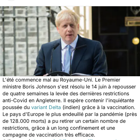
L'été commence mal au Royaume-Uni. Le Premier
ministre Boris Johnson s'est résolu le 14 juin à repousser
de quatre semaines la levée des dernières restrictions
anti-Covid en Angleterre. Il espère contenir l'inquiétante
poussée du
variant Delta
(indien) grâce à la vaccination.
Le pays d'Europe le plus endeuillé par la pandémie (près
de 128.000 morts) a pu retirer un certain nombre de
restrictions, grâce à un long confinement et une
campagne de vaccination très efficace.