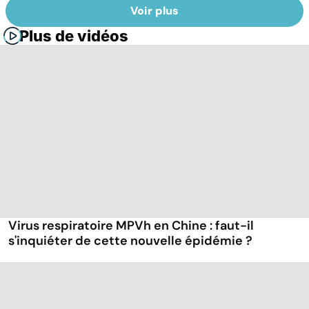
Voir plus
Plus de vidéos
Virus respiratoire MPVh en Chine : faut-il
s'inquiéter de cette nouvelle épidémie ?