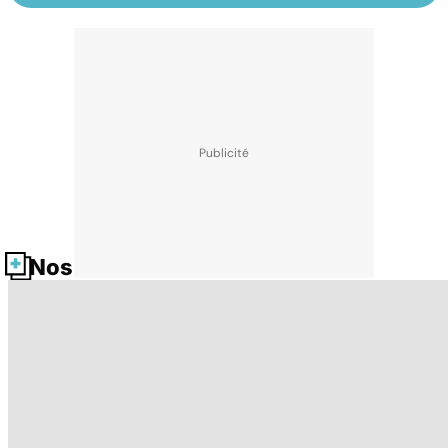
Nos fiches santé