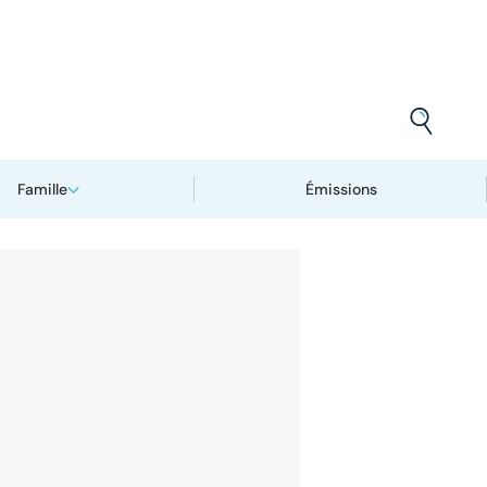
Famille
Émissions