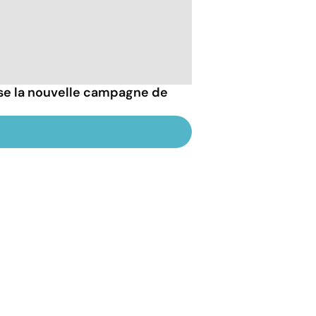
esse la nouvelle campagne de