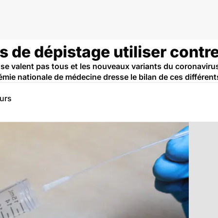
s de dépistage utiliser contre
se valent pas tous et les nouveaux variants du coronavirus
mie nationale de médecine dresse le bilan de ces différent
eurs