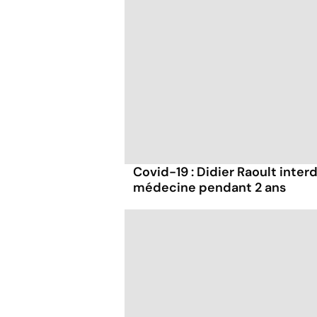
Covid-19 : Didier Raoult interd
médecine pendant 2 ans