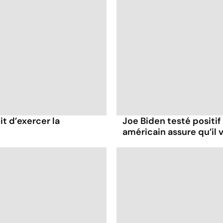
it d’exercer la
Joe Biden testé positif
américain assure qu’il v