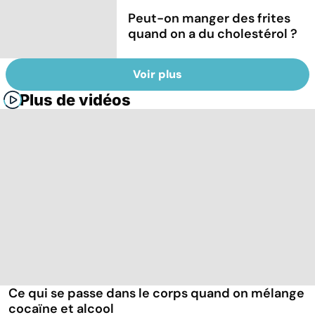
Peut-on manger des frites
quand on a du cholestérol ?
Voir plus
Plus de vidéos
Ce qui se passe dans le corps quand on mélange
cocaïne et alcool