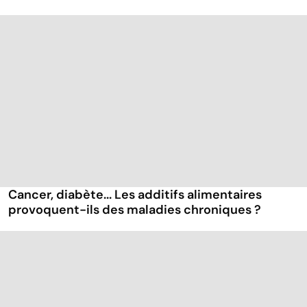
Cancer, diabète... Les additifs alimentaires
provoquent-ils des maladies chroniques ?