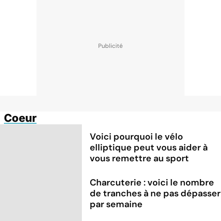
Coeur
Voici pourquoi le vélo
elliptique peut vous aider à
vous remettre au sport
Charcuterie : voici le nombre
de tranches à ne pas dépasser
par semaine