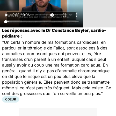
Les réponses avec le Dr Constance Beyler, cardio-
pédiatre :
"Un certain nombre de malformations cardiaques, en
particulier la tétralogie de Fallot, sont associées à des
anomalies chromosomiques qui peuvent elles, être
transmises d'un parent à un enfant, auquel cas il peut
aussi y avoir du coup une malformation cardiaque. En
général, quand il n'y a pas d'anomalie chromosomique,
on dit que le risque est un peu plus élevé que la
population générale. Elles peuvent donc se transmettre
même si ce n'est pas très fréquent. Mais cela existe. Ce
sont des grossesses que l'on surveille un peu plus."
COEUR