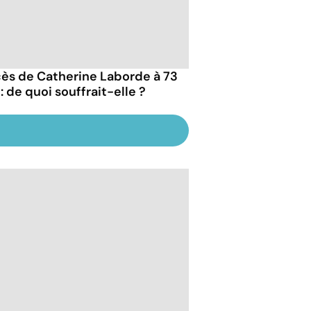
ès de Catherine Laborde à 73
: de quoi souffrait-elle ?