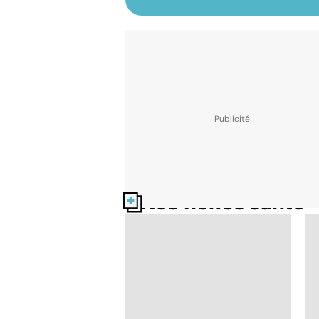
Nos fiches santé