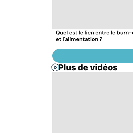
Quel est le lien entre le burn
et l'alimentation ?
Plus de vidéos