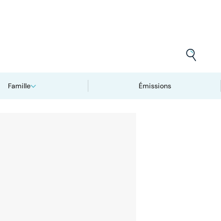
Famille
Émissions