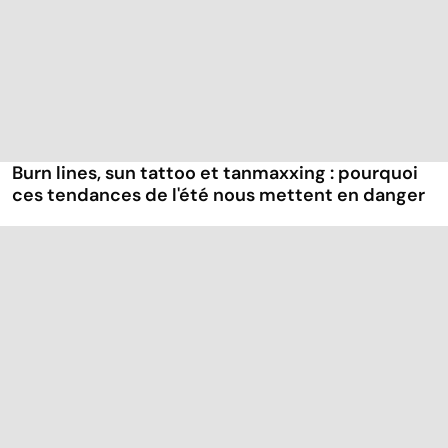
Burn lines, sun tattoo et tanmaxxing : pourquoi
ces tendances de l'été nous mettent en danger