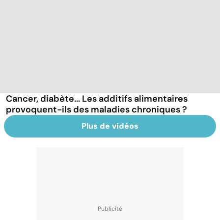
Cancer, diabète... Les additifs alimentaires
provoquent-ils des maladies chroniques ?
Plus de vidéos