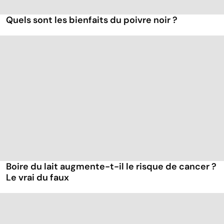
Quels sont les bienfaits du poivre noir ?
Boire du lait augmente-t-il le risque de cancer ?
Le vrai du faux