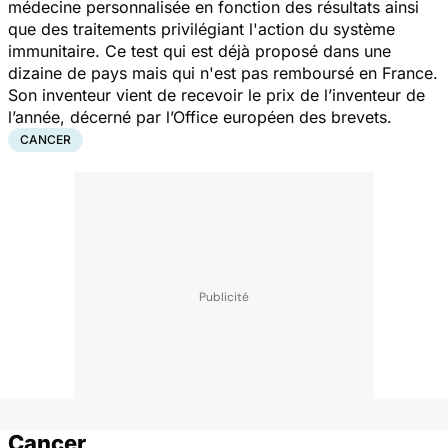
médecine personnalisée en fonction des résultats ainsi
que des traitements privilégiant l'action du système
immunitaire. Ce test qui est déjà proposé dans une
dizaine de pays mais qui n'est pas remboursé en France.
Son inventeur vient de recevoir le prix de l’inventeur de
l’année, décerné par l’Office européen des brevets.
CANCER
Cancer