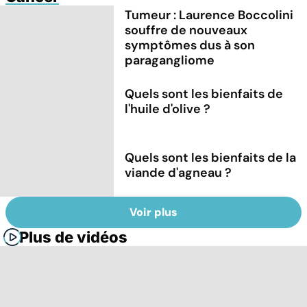
Tumeur : Laurence Boccolini
souffre de nouveaux
symptômes dus à son
paragangliome
Quels sont les bienfaits de
l'huile d'olive ?
Quels sont les bienfaits de la
viande d'agneau ?
Voir plus
Plus de vidéos