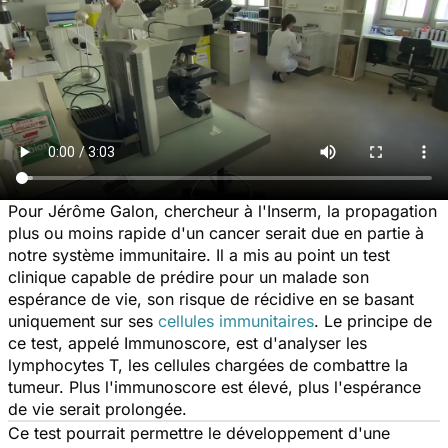
Pour Jérôme Galon, chercheur à l'Inserm, la propagation
plus ou moins rapide d'un cancer serait due en partie à
notre système immunitaire. Il a mis au point un test
clinique capable de prédire pour un malade son
espérance de vie, son risque de récidive en se basant
uniquement sur ses
cellules immunitaires
. Le principe de
ce test, appelé Immunoscore, est d'analyser les
lymphocytes T, les cellules chargées de combattre la
tumeur. Plus l'immunoscore est élevé, plus l'espérance
de vie serait prolongée.
Ce test pourrait permettre le développement d'une