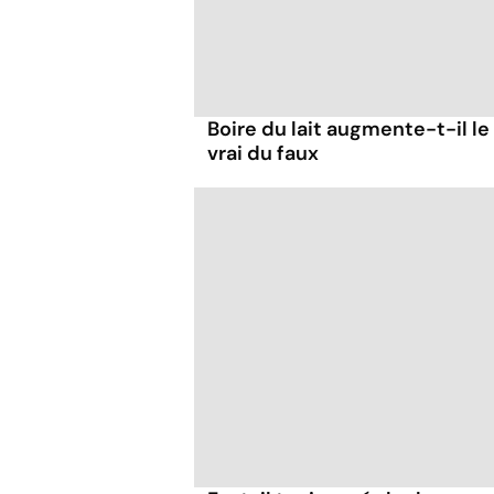
Boire du lait augmente-t-il le
vrai du faux