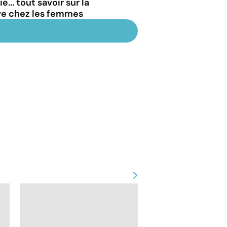
... tout savoir sur la
ve chez les femmes