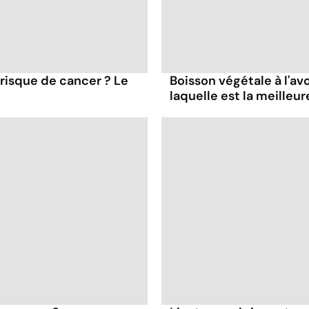
 risque de cancer ? Le
Boisson végétale à l'avoi
laquelle est la meilleur