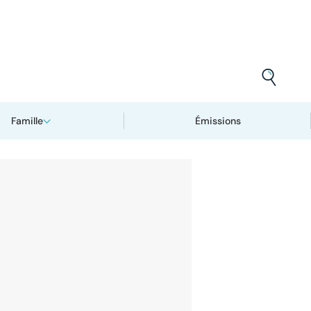
Famille
Émissions