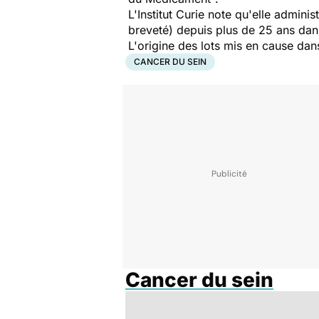
L'Institut Curie note qu'elle adminis
breveté) depuis plus de 25 ans dans
L'origine des lots mis en cause dan
CANCER DU SEIN
Cancer du sein