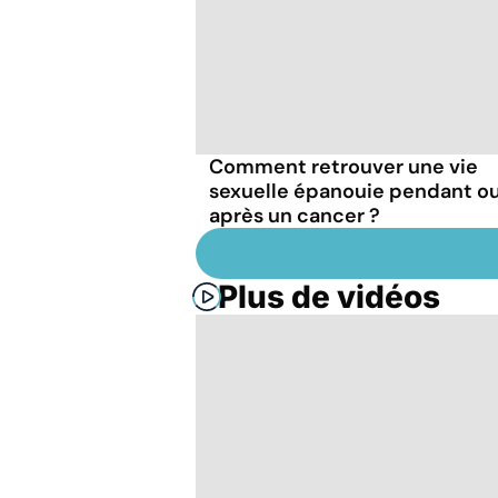
Comment retrouver une vie
sexuelle épanouie pendant o
après un cancer ?
Plus de vidéos