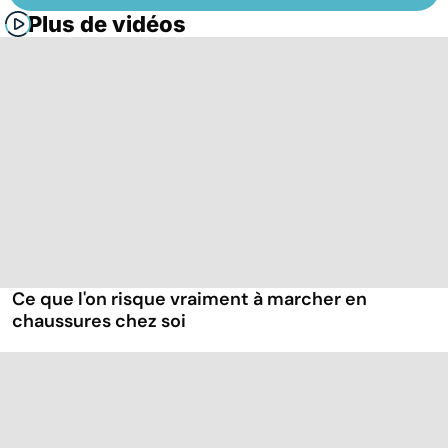
Plus de vidéos
Ce que l'on risque vraiment à marcher en
chaussures chez soi