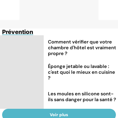
Prévention
Comment vérifier que votre
chambre d'hôtel est vraiment
propre ?
Éponge jetable ou lavable :
c'est quoi le mieux en cuisine
?
Les moules en silicone sont-
ils sans danger pour la santé ?
Voir plus