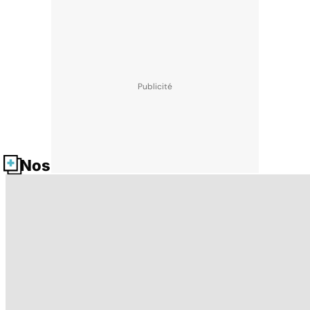
Nos fiches santé