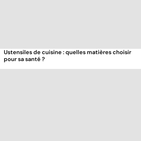
Ustensiles de cuisine : quelles matières choisir
pour sa santé ?