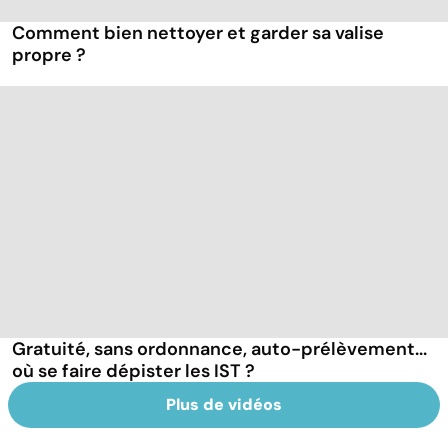
Comment bien nettoyer et garder sa valise
propre ?
Gratuité, sans ordonnance, auto-prélèvement...
où se faire dépister les IST ?
Plus de vidéos