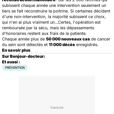
subissent chaque année une intervention seulement un
tiers se fait reconstruire la poitrine. Si certaines décident
d'une non-intervention, la majorité subissent ce choix,
qui n'en ai plus vraiment un…Certes, l'opération est
remboursée par la sécu, mais les dépassements
d'honoraires restent aux frais de la patiente.
Chaque année plus de
50 000 nouveaux cas
de cancer
du sein sont détectés et
11 000 décès
enregistrés.
En savoir plus
Sur Bonjour-docteur:
Et aussi :
PRÉVENTION