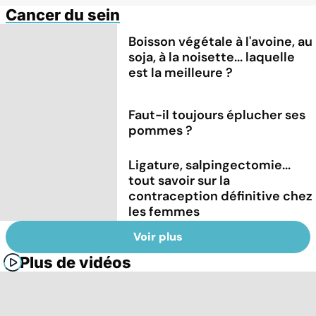
Cancer du sein
Boisson végétale à l'avoine, au
soja, à la noisette... laquelle
est la meilleure ?
Faut-il toujours éplucher ses
pommes ?
Ligature, salpingectomie...
tout savoir sur la
contraception définitive chez
les femmes
Voir plus
Plus de vidéos