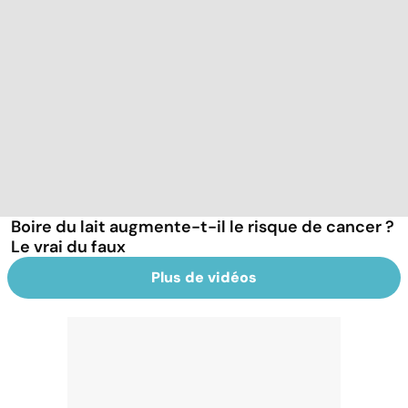
Boire du lait augmente-t-il le risque de cancer ?
Le vrai du faux
Plus de vidéos