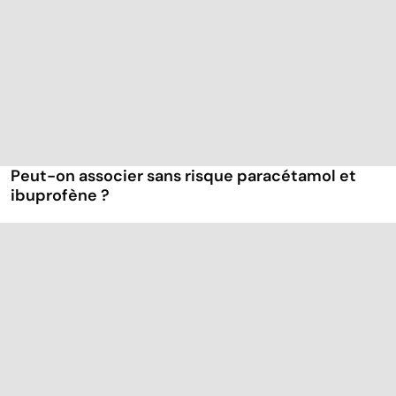
Peut-on associer sans risque paracétamol et
ibuprofène ?