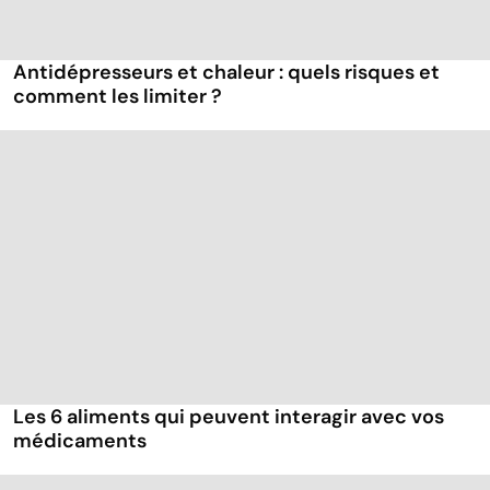
Antidépresseurs et chaleur : quels risques et
comment les limiter ?
Les 6 aliments qui peuvent interagir avec vos
médicaments