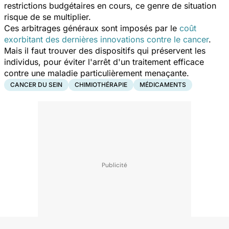
restrictions budgétaires en cours, ce genre de situation
risque de se multiplier.
Ces arbitrages généraux sont imposés par le
coût
exorbitant des dernières innovations contre le cancer
.
Mais il faut trouver des dispositifs qui préservent les
individus, pour éviter l'arrêt d'un traitement efficace
contre une maladie particulièrement menaçante.
CANCER DU SEIN
CHIMIOTHÉRAPIE
MÉDICAMENTS