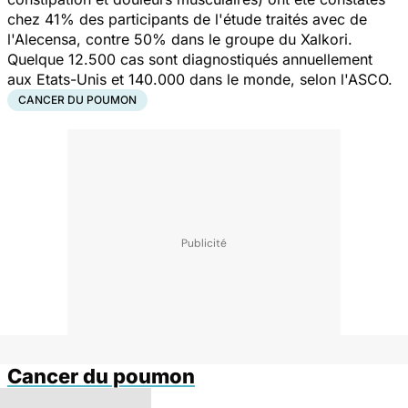
chez 41% des participants de l'étude traités avec de
l'Alecensa, contre 50% dans le groupe du Xalkori.
Quelque 12.500 cas sont diagnostiqués annuellement
aux Etats-Unis et 140.000 dans le monde, selon l'ASCO.
CANCER DU POUMON
Cancer du poumon