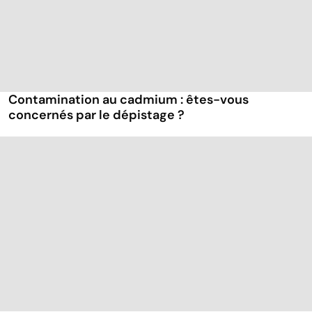
Contamination au cadmium : êtes-vous
concernés par le dépistage ?