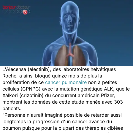
L'Alecensa (alectinib), des laboratoires helvétiques
Roche, a ainsi bloqué quinze mois de plus la
prolifération de ce
cancer pulmonaire
non à petites
cellules (CPNPC) avec la mutation génétique ALK, que le
Xalkori (crizotinib) du concurrent américain Pfizer,
montrent les données de cette étude menée avec 303
patients.
"Personne n'aurait imaginé possible de retarder aussi
longtemps la progression d'un cancer avancé du
poumon puisque pour la plupart des thérapies ciblées