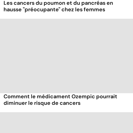
Les cancers du poumon et du pancréas en
hausse "préocupante" chez les femmes
Comment le médicament Ozempic pourrait
diminuer le risque de cancers