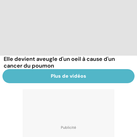
Elle devient aveugle d'un oeil à cause d'un
cancer du poumon
Plus de vidéos