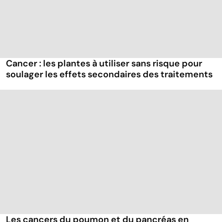
Cancer : les plantes à utiliser sans risque pour
soulager les effets secondaires des traitements
Les cancers du poumon et du pancréas en