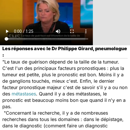
Les réponses avec le Dr Philippe Girard, pneumologue
:
"Le taux de guérison dépend de la taille de la tumeur.
C'est l'un des principaux facteurs pronostiques : plus la
tumeur est petite, plus le pronostic est bon. Moins il y a
de ganglions touchés, mieux c'est. Enfin, le dernier
facteur pronostique majeur c'est de savoir s'il y a ou non
des
métastases
. Quand il y a des métastases, le
pronostic est beaucoup moins bon que quand il n'y en a
pas.
"Concernant la recherche, il y a de nombreuses
recherches dans tous les domaines : dans le dépistage,
dans le diagnostic (comment faire un diagnostic