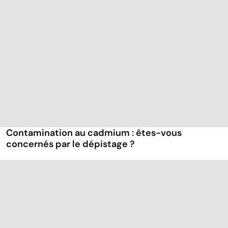
Contamination au cadmium : êtes-vous
concernés par le dépistage ?