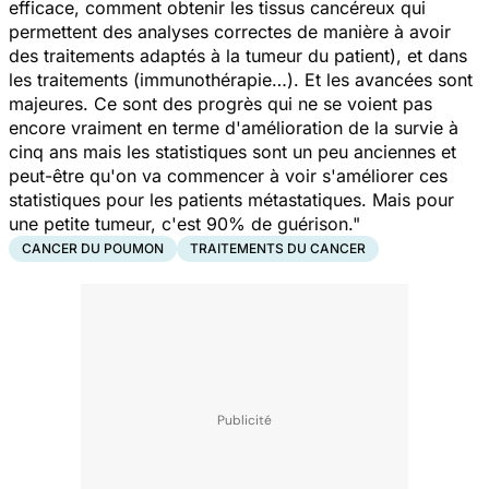
efficace, comment obtenir les tissus cancéreux qui
permettent des analyses correctes de manière à avoir
des traitements adaptés à la tumeur du patient), et dans
les traitements (immunothérapie…). Et les avancées sont
majeures. Ce sont des progrès qui ne se voient pas
encore vraiment en terme d'amélioration de la survie à
cinq ans mais les statistiques sont un peu anciennes et
peut-être qu'on va commencer à voir s'améliorer ces
statistiques pour les patients métastatiques. Mais pour
une petite tumeur, c'est 90% de guérison."
CANCER DU POUMON
TRAITEMENTS DU CANCER