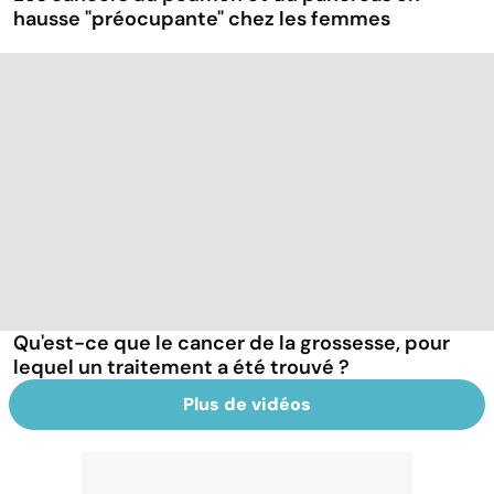
hausse "préocupante" chez les femmes
Qu'est-ce que le cancer de la grossesse, pour
lequel un traitement a été trouvé ?
Plus de vidéos