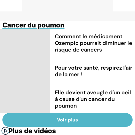
Cancer du poumon
Comment le médicament
Ozempic pourrait diminuer le
risque de cancers
Pour votre santé, respirez l'air
de la mer !
Elle devient aveugle d'un oeil
à cause d'un cancer du
poumon
Voir plus
Plus de vidéos