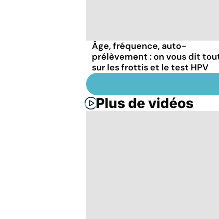
Âge, fréquence, auto-
prélèvement : on vous dit tou
sur les frottis et le test HPV
Plus de vidéos