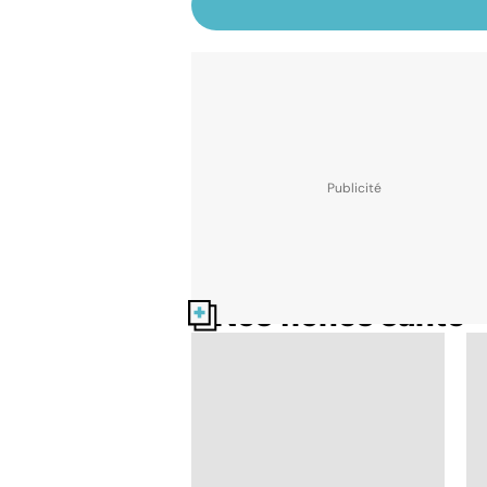
Nos fiches santé