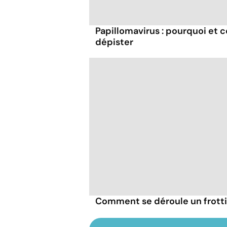
Papillomavirus : pourquoi et 
dépister
Comment se déroule un frottis