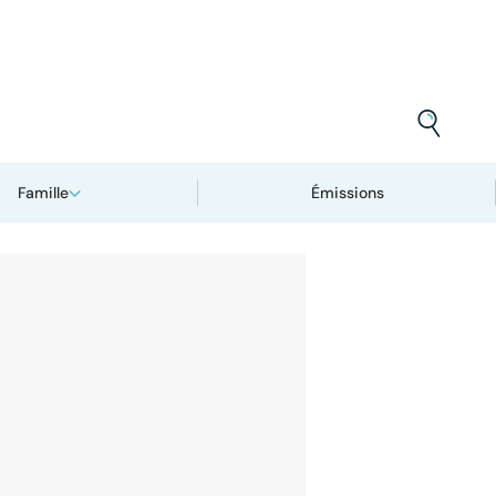
Famille
Émissions