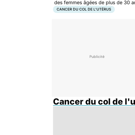
des femmes âgées de plus de
CANCER DU COL DE L'UTÉRUS
Cancer du col de l'