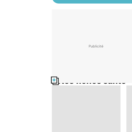
Nos fiches santé