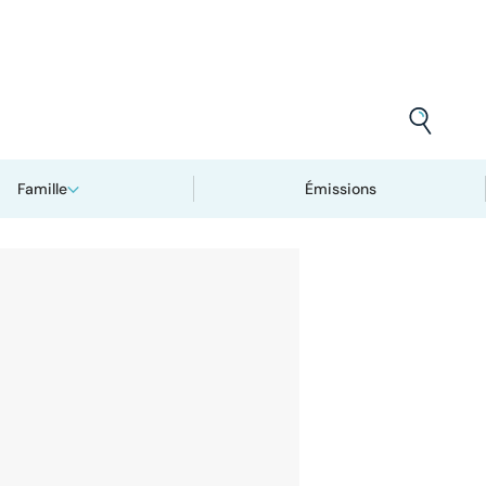
Famille
Émissions