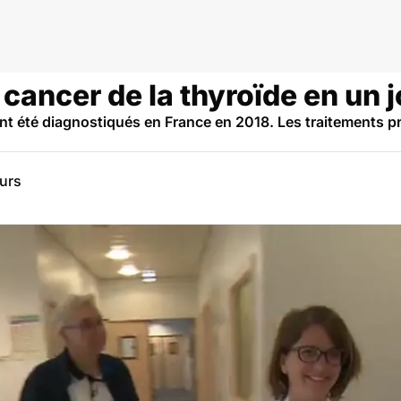
oïde
cancer de la thyroïde en un j
 été diagnostiqués en France en 2018. Les traitements pr
eurs