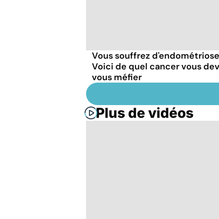
Vous souffrez d'endométriose
Voici de quel cancer vous de
vous méfier
Plus de vidéos