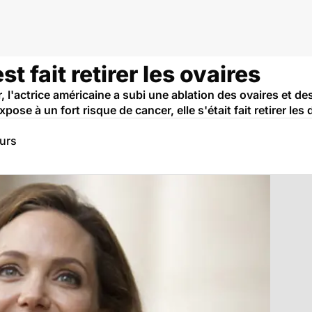
st fait retirer les ovaires
 l'actrice américaine a subi une ablation des ovaires et des
pose à un fort risque de cancer, elle s'était fait retirer les
eurs