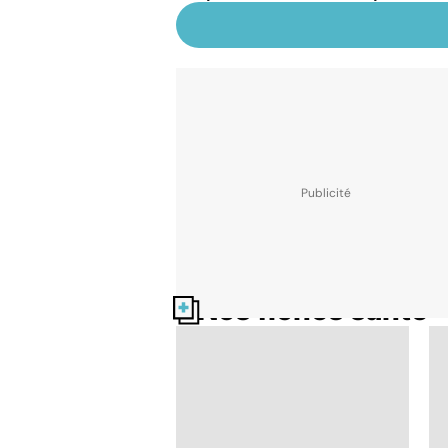
Nos fiches santé