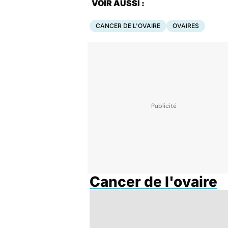
VOIR AUSSI :
CANCER DE L'OVAIRE
OVAIRES
Cancer de l'ovaire