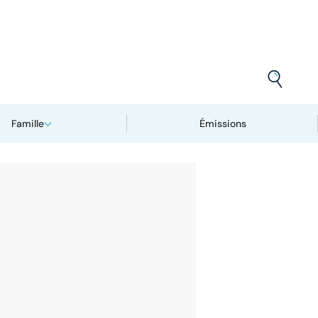
Famille
Émissions