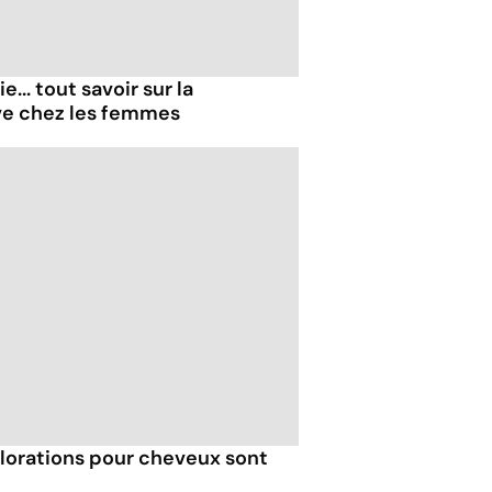
... tout savoir sur la
ve chez les femmes
olorations pour cheveux sont