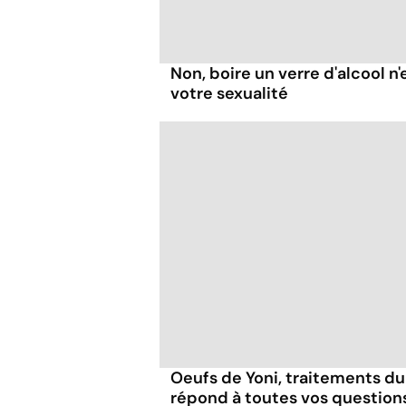
Non, boire un verre d'alcool n
votre sexualité
Oeufs de Yoni, traitements du
répond à toutes vos question